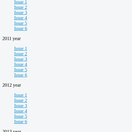
Issue 1
Issue 2
Issue 3
Issue 4
Issue 5
Issue 6
2011 year
Issue 1
Issue 2
Issue 3
Issue 4
Issue 5
Issue 6
2012 year
Issue 1
Issue 2
Issue 3
Issue 4
Issue 5
Issue 6
2013 year