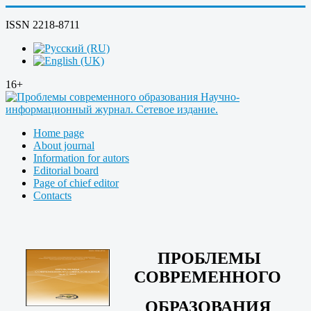
ISSN 2218-8711
16+
Home page
About journal
Information for autors
Editorial board
Page of chief editor
Contacts
ПРОБЛЕМЫ
СОВРЕМЕННОГО
ОБРАЗОВАНИЯ