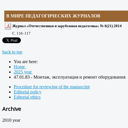
В МИРЕ ПЕДАГОГИЧЕСКИХ ЖУРНАЛОВ
Журнал «Отечественная и зарубежная педагогика» № 6(21) 2014
С. 116
–117
back to top
You are here:
Home
2025 year
47.01.83 - Монтаж, эксплуатация и ремонт оборудования
Procedure for reviewing of the manuscript
Editorial policy
Editorial ethics
Archive
2010 year