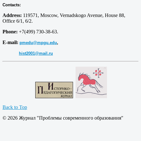
Contacts:
Address:
119571, Moscow, Vernadskogo Avenue, House 88,
Office 6/1, 6/2.
Phone:
+7(499) 730-38-63.
E-mail:
pmedu@mpgu.edu
,
hist2001@mail.ru
Back to Top
© 2026 Журнал "Проблемы современного образования"