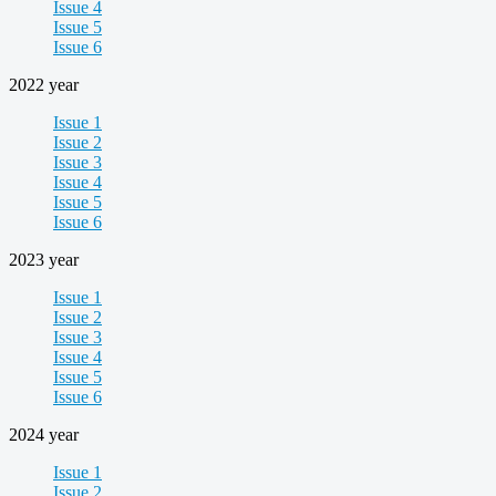
Issue 4
Issue 5
Issue 6
2022 year
Issue 1
Issue 2
Issue 3
Issue 4
Issue 5
Issue 6
2023 year
Issue 1
Issue 2
Issue 3
Issue 4
Issue 5
Issue 6
2024 year
Issue 1
Issue 2