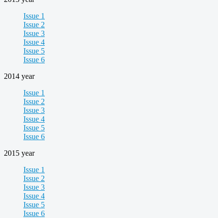
Issue 1
Issue 2
Issue 3
Issue 4
Issue 5
Issue 6
2014 year
Issue 1
Issue 2
Issue 3
Issue 4
Issue 5
Issue 6
2015 year
Issue 1
Issue 2
Issue 3
Issue 4
Issue 5
Issue 6