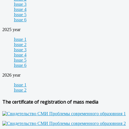
Issue 3
Issue 4
Issue 5
Issue 6
2025 year
Issue 1
Issue 2
Issue 3
Issue 4
Issue 5
Issue 6
2026 year
Issue 1
Issue 2
The certificate of registration of mass media