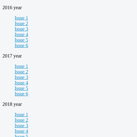
2016 year
Issue 1
Issue 2
Issue 3
Issue 4
Issue 5
Issue 6
2017 year
Issue 1
Issue 2
Issue 3
Issue 4
Issue 5
Issue 6
2018 year
Issue 1
Issue 2
Issue 3
Issue 4
Issue 5