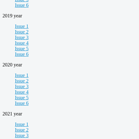
Issue 6
2019 year
Issue 1
Issue 2
Issue 3
Issue 4
Issue 5
Issue 6
2020 year
Issue 1
Issue 2
Issue 3
Issue 4
Issue 5
Issue 6
2021 year
Issue 1
Issue 2
Issue 3