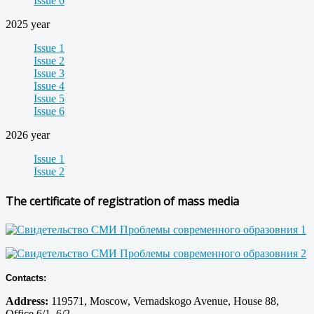
Issue 6
2025 year
Issue 1
Issue 2
Issue 3
Issue 4
Issue 5
Issue 6
2026 year
Issue 1
Issue 2
The certificate of registration of mass media
Contacts:
Address:
119571, Moscow, Vernadskogo Avenue, House 88,
Office 6/1, 6/2.