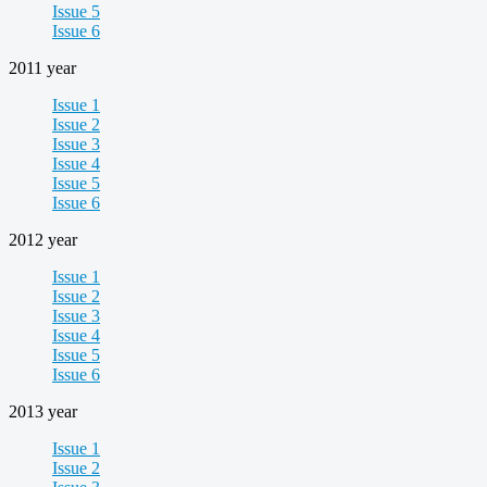
Issue 5
Issue 6
2011 year
Issue 1
Issue 2
Issue 3
Issue 4
Issue 5
Issue 6
2012 year
Issue 1
Issue 2
Issue 3
Issue 4
Issue 5
Issue 6
2013 year
Issue 1
Issue 2