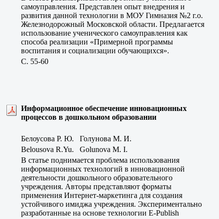
самоуправления. Представлен опыт внедрения и
развития данной технологии в МОУ Гимназия №2 г.о.
Железнодорожный Московской области. Предлагается
использование ученического самоуправления как
способа реализации «Примерной программы
воспитания и социализации обучающихся».
C. 55-60
Информационное обеспечение инновационных
процессов в дошкольном образовании
Белоусова Р. Ю. Голунова М. И.
Belousova R.Yu. Golunova M. I.
В статье поднимается проблема использования
информационных технологий в инновационной
деятельности дошкольного образовательного
учреждения. Авторы представляют форматы
применения Интернет-маркетинга для создания
устойчивого имиджа учреждения. Экспериментально
разработанные на основе технологии E-Publish