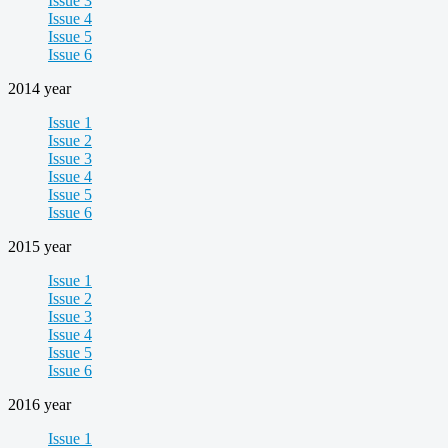
Issue 3
Issue 4
Issue 5
Issue 6
2014 year
Issue 1
Issue 2
Issue 3
Issue 4
Issue 5
Issue 6
2015 year
Issue 1
Issue 2
Issue 3
Issue 4
Issue 5
Issue 6
2016 year
Issue 1