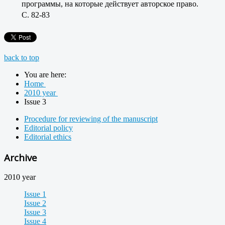
программы, на которые действует авторское право.
C. 82-83
back to top
You are here:
Home
2010 year
Issue 3
Procedure for reviewing of the manuscript
Editorial policy
Editorial ethics
Archive
2010 year
Issue 1
Issue 2
Issue 3
Issue 4