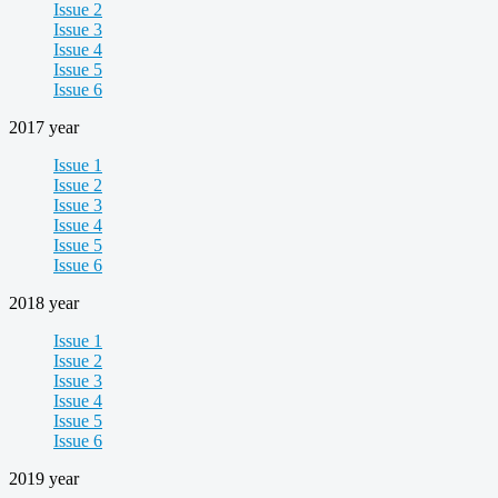
Issue 2
Issue 3
Issue 4
Issue 5
Issue 6
2017 year
Issue 1
Issue 2
Issue 3
Issue 4
Issue 5
Issue 6
2018 year
Issue 1
Issue 2
Issue 3
Issue 4
Issue 5
Issue 6
2019 year