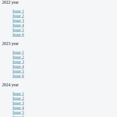
2022 year
Issue 1
Issue 2
Issue 3
Issue 4
Issue 5
Issue 6
2023 year
Issue 1
Issue 2
Issue 3
Issue 4
Issue 5
Issue 6
2024 year
Issue 1
Issue 2
Issue 3
Issue 4
Issue 5