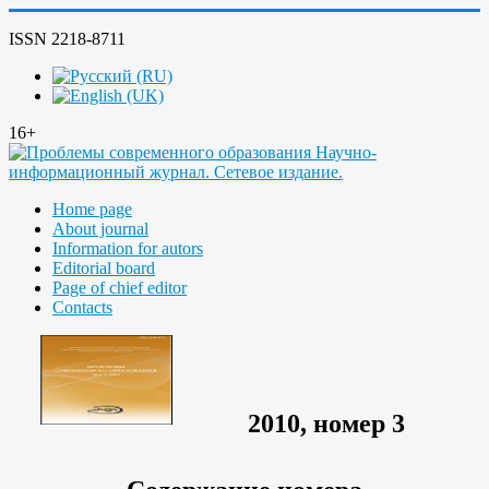
ISSN 2218-8711
16+
Home page
About journal
Information for autors
Editorial board
Page of chief editor
Contacts
2010, номер 3