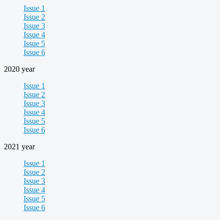
Issue 1
Issue 2
Issue 3
Issue 4
Issue 5
Issue 6
2020 year
Issue 1
Issue 2
Issue 3
Issue 4
Issue 5
Issue 6
2021 year
Issue 1
Issue 2
Issue 3
Issue 4
Issue 5
Issue 6