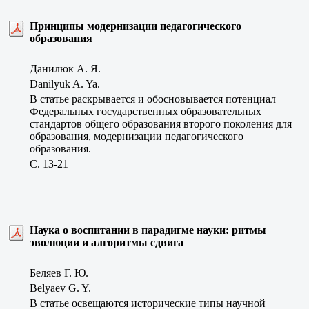
Принципы модернизации педагогического
образования
Данилюк А. Я.
Danilyuk A. Ya.
В статье раскрывается и обосновывается потенциал
Федеральных государственных образовательных
стандартов общего образования второго поколения для
образования, модернизации педагогического
образования.
C. 13-21
Наука о воспитании в парадигме науки: ритмы
эволюции и алгоритмы сдвига
Беляев Г. Ю.
Belyaev G. Y.
В статье освещаются исторические типы научной