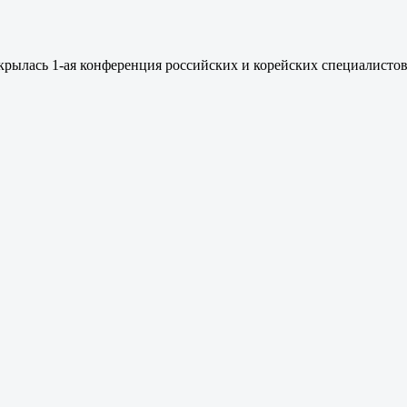
ткрылась 1-ая конференция российских и корейских специалистов