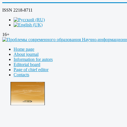
ISSN 2218-8711
16+
Home page
About journal
Information for autors
Editorial board
Page of chief editor
Contacts