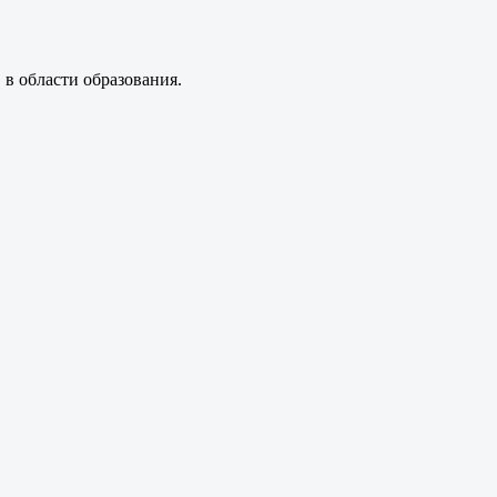
 в области образования.