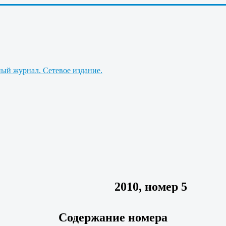
2010, номер 5
Содержание номера