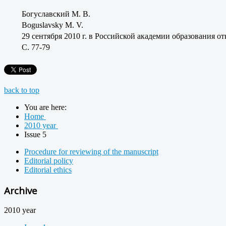
Богуславский М. В.
Boguslavsky M. V.
29 сентября 2010 г. в Российской академии образования о
C. 77-79
back to top
You are here:
Home
2010 year
Issue 5
Procedure for reviewing of the manuscript
Editorial policy
Editorial ethics
Archive
2010 year