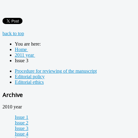
back to top
You are here:
Home
2011 year
Issue 3
Procedure for reviewing of the manuscript
Editorial policy
Editorial ethics
Archive
2010 year
Issue 1
Issue 2
Issue 3
Issue 4