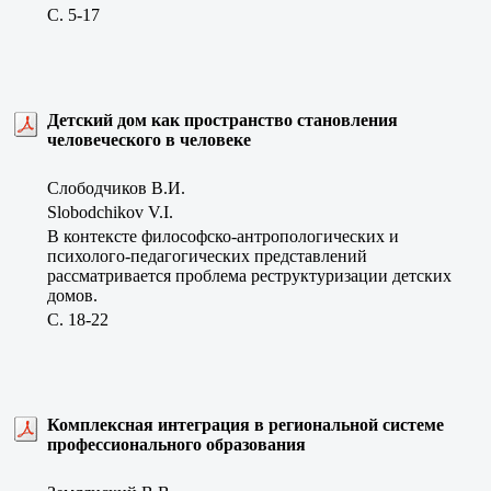
C. 5-17
Детский дом как пространство становления
человеческого в человеке
Слободчиков В.И.
Slobodchikov V.I.
В контексте философско-антропологических и
психолого-педагогических представлений
рассматривается проблема реструктуризации детских
домов.
C. 18-22
Комплексная интеграция в региональной системе
профессионального образования