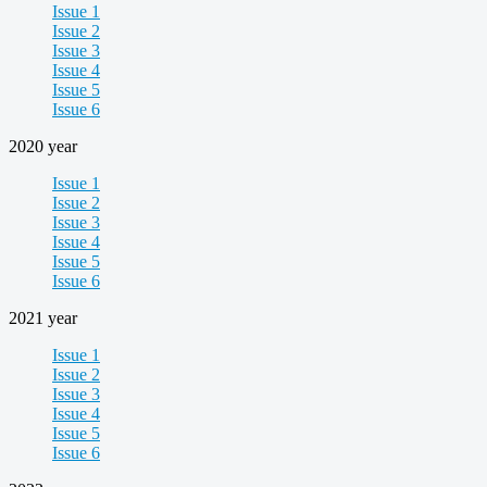
Issue 1
Issue 2
Issue 3
Issue 4
Issue 5
Issue 6
2020 year
Issue 1
Issue 2
Issue 3
Issue 4
Issue 5
Issue 6
2021 year
Issue 1
Issue 2
Issue 3
Issue 4
Issue 5
Issue 6