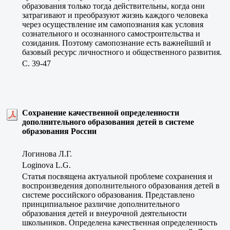
образования только тогда действительны, когда они
затрагивают и преобразуют жизнь каждого человека
через осуществление им самопознания как условия
сознательного и осознанного самостроительства и
созидания. Поэтому самопознание есть важнейший и
базовый ресурс личностного и общественного развития.
C. 39-47
Сохранение качественной определенности
дополнительного образования детей в системе
образования России
Логинова Л.Г.
Loginova L.G.
Статья посвящена актуальной проблеме сохранения и
воспроизведения дополнительного образования детей в
системе российского образования. Представлено
принципиальное различие дополнительного
образования детей и внеурочной деятельности
школьников. Определена качественная определенность