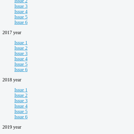
Issue 2
Issue 3
Issue 4
Issue 5
Issue 6
2017 year
Issue 1
Issue 2
Issue 3
Issue 4
Issue 5
Issue 6
2018 year
Issue 1
Issue 2
Issue 3
Issue 4
Issue 5
Issue 6
2019 year