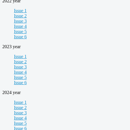
2022 year
Issue 1
Issue 2
Issue 3
Issue 4
Issue 5
Issue 6
2023 year
Issue 1
Issue 2
Issue 3
Issue 4
Issue 5
Issue 6
2024 year
Issue 1
Issue 2
Issue 3
Issue 4
Issue 5
Issue 6