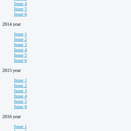
Issue 4
Issue 5
Issue 6
2014 year
Issue 1
Issue 2
Issue 3
Issue 4
Issue 5
Issue 6
2015 year
Issue 1
Issue 2
Issue 3
Issue 4
Issue 5
Issue 6
2016 year
Issue 1