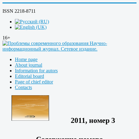
ISSN 2218-8711
16+
Home page
About journal
Information for autors
Editorial board
Page of chief editor
Contacts
2011, номер 3