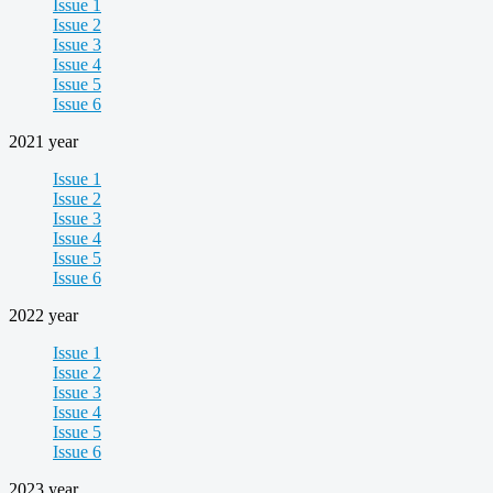
Issue 1
Issue 2
Issue 3
Issue 4
Issue 5
Issue 6
2021 year
Issue 1
Issue 2
Issue 3
Issue 4
Issue 5
Issue 6
2022 year
Issue 1
Issue 2
Issue 3
Issue 4
Issue 5
Issue 6
2023 year