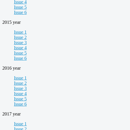
Issue 4
Issue 5
Issue 6
2015 year
Issue 1
Issue 2
Issue 3
Issue 4
Issue 5
Issue 6
2016 year
Issue 1
Issue 2
Issue 3
Issue 4
Issue 5
Issue 6
2017 year
Issue 1
Issue 2