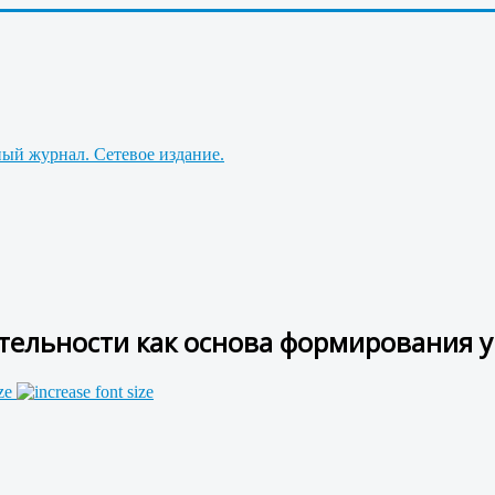
тельности как основа формирования у
ze