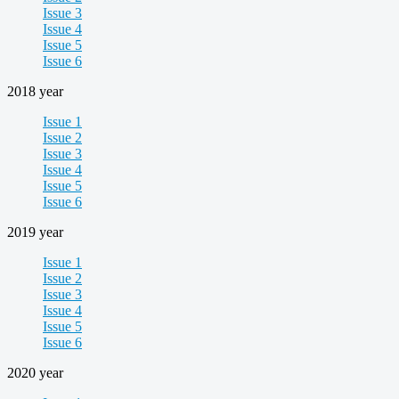
Issue 3
Issue 4
Issue 5
Issue 6
2018 year
Issue 1
Issue 2
Issue 3
Issue 4
Issue 5
Issue 6
2019 year
Issue 1
Issue 2
Issue 3
Issue 4
Issue 5
Issue 6
2020 year