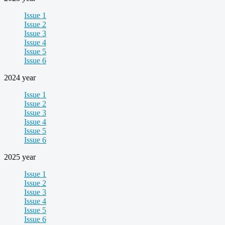
Issue 1
Issue 2
Issue 3
Issue 4
Issue 5
Issue 6
2024 year
Issue 1
Issue 2
Issue 3
Issue 4
Issue 5
Issue 6
2025 year
Issue 1
Issue 2
Issue 3
Issue 4
Issue 5
Issue 6