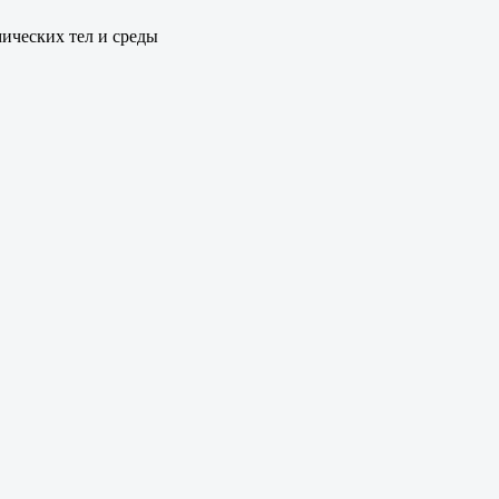
ических тел и среды