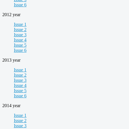
Issue 6
2012 year
Issue 1
Issue 2
Issue 3
Issue 4
Issue 5
Issue 6
2013 year
Issue 1
Issue 2
Issue 3
Issue 4
Issue 5
Issue 6
2014 year
Issue 1
Issue 2
Issue 3