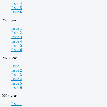
Issue 4
Issue 5
Issue 6
2022 year
Issue 1
Issue 2
Issue 3
Issue 4
Issue 5
Issue 6
2023 year
Issue 1
Issue 2
Issue 3
Issue 4
Issue 5
Issue 6
2024 year
Issue 1