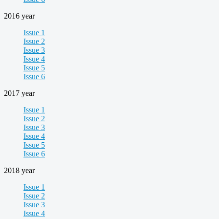
2016 year
Issue 1
Issue 2
Issue 3
Issue 4
Issue 5
Issue 6
2017 year
Issue 1
Issue 2
Issue 3
Issue 4
Issue 5
Issue 6
2018 year
Issue 1
Issue 2
Issue 3
Issue 4