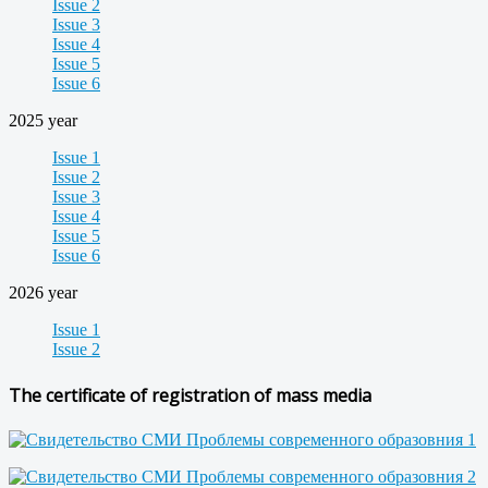
Issue 2
Issue 3
Issue 4
Issue 5
Issue 6
2025 year
Issue 1
Issue 2
Issue 3
Issue 4
Issue 5
Issue 6
2026 year
Issue 1
Issue 2
The certificate of registration of mass media