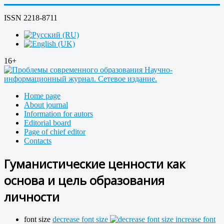
ISSN 2218-8711
16+
Home page
About journal
Information for autors
Editorial board
Page of chief editor
Contacts
Гуманистические ценности как
основа и цель образования
личности
font size
decrease font size
increase font