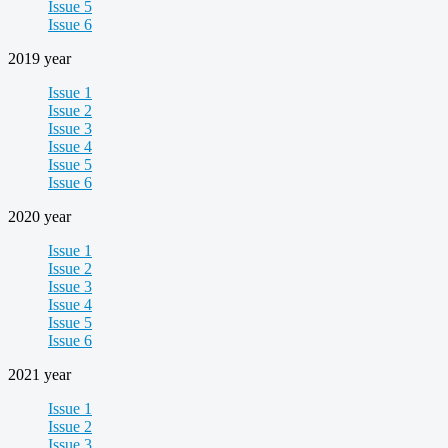
Issue 5
Issue 6
2019 year
Issue 1
Issue 2
Issue 3
Issue 4
Issue 5
Issue 6
2020 year
Issue 1
Issue 2
Issue 3
Issue 4
Issue 5
Issue 6
2021 year
Issue 1
Issue 2
Issue 3