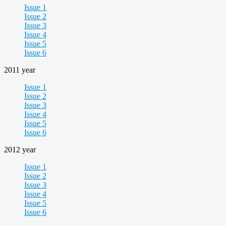
Issue 1
Issue 2
Issue 3
Issue 4
Issue 5
Issue 6
2011 year
Issue 1
Issue 2
Issue 3
Issue 4
Issue 5
Issue 6
2012 year
Issue 1
Issue 2
Issue 3
Issue 4
Issue 5
Issue 6