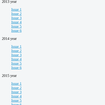
2013 year
Issue 1
Issue 2
Issue 3
Issue 4
Issue 5
Issue 6
2014 year
Issue 1
Issue 2
Issue 3
Issue 4
Issue 5
Issue 6
2015 year
Issue 1
Issue 2
Issue 3
Issue 4
Issue 5
Issue 6