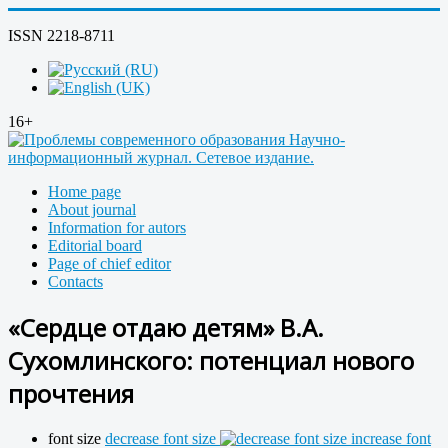
ISSN 2218-8711
16+
Home page
About journal
Information for autors
Editorial board
Page of chief editor
Contacts
«Сердце отдаю детям» В.А.
Сухомлинского: потенциал нового
прочтения
font size
decrease font size
increase font