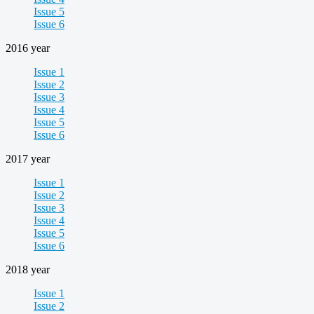
Issue 5
Issue 6
2016 year
Issue 1
Issue 2
Issue 3
Issue 4
Issue 5
Issue 6
2017 year
Issue 1
Issue 2
Issue 3
Issue 4
Issue 5
Issue 6
2018 year
Issue 1
Issue 2