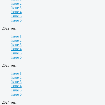
Issue 2
Issue 3
Issue 4
Issue 5
Issue 6
2022 year
Issue 1
Issue 2
Issue 3
Issue 4
Issue 5
Issue 6
2023 year
Issue 1
Issue 2
Issue 3
Issue 4
Issue 5
Issue 6
2024 year