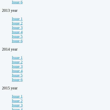
Issue 6
2013 year
Issue 1
Issue 2
Issue 3
Issue 4
Issue 5
Issue 6
2014 year
Issue 1
Issue 2
Issue 3
Issue 4
Issue 5
Issue 6
2015 year
Issue 1
Issue 2
Issue 3
Issue 4