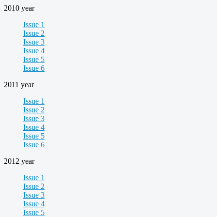
2010 year
Issue 1
Issue 2
Issue 3
Issue 4
Issue 5
Issue 6
2011 year
Issue 1
Issue 2
Issue 3
Issue 4
Issue 5
Issue 6
2012 year
Issue 1
Issue 2
Issue 3
Issue 4
Issue 5