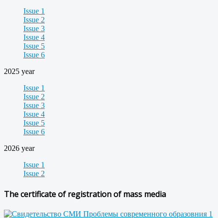
Issue 1
Issue 2
Issue 3
Issue 4
Issue 5
Issue 6
2025 year
Issue 1
Issue 2
Issue 3
Issue 4
Issue 5
Issue 6
2026 year
Issue 1
Issue 2
The certificate of registration of mass media