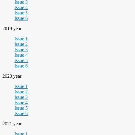
Issue 3
Issue 4
Issue 5
Issue 6
2019 year
Issue 1
Issue 2
Issue 3
Issue 4
Issue 5
Issue 6
2020 year
Issue 1
Issue 2
Issue 3
Issue 4
Issue 5
Issue 6
2021 year
Issue 1