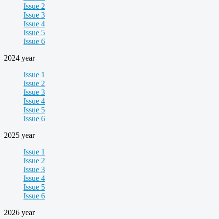
Issue 2
Issue 3
Issue 4
Issue 5
Issue 6
2024 year
Issue 1
Issue 2
Issue 3
Issue 4
Issue 5
Issue 6
2025 year
Issue 1
Issue 2
Issue 3
Issue 4
Issue 5
Issue 6
2026 year