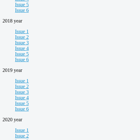
Issue 5
Issue 6
2018 year
Issue 1
Issue 2
Issue 3
Issue 4
Issue 5
Issue 6
2019 year
Issue 1
Issue 2
Issue 3
Issue 4
Issue 5
Issue 6
2020 year
Issue 1
Issue 2