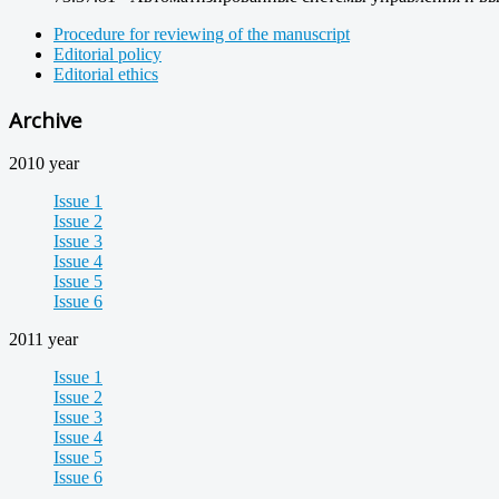
Procedure for reviewing of the manuscript
Editorial policy
Editorial ethics
Archive
2010 year
Issue 1
Issue 2
Issue 3
Issue 4
Issue 5
Issue 6
2011 year
Issue 1
Issue 2
Issue 3
Issue 4
Issue 5
Issue 6