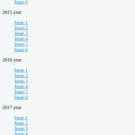
Issue 6
2015 year
Issue 1
Issue 2
Issue 3
Issue 4
Issue 5
Issue 6
2016 year
Issue 1
Issue 2
Issue 3
Issue 4
Issue 5
Issue 6
2017 year
Issue 1
Issue 2
Issue 3
Issue 4