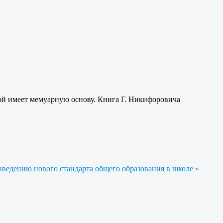
ой имеет мемуарную основу. Книга Г. Никифоровича
ведению нового стандарта общего образования в школе »