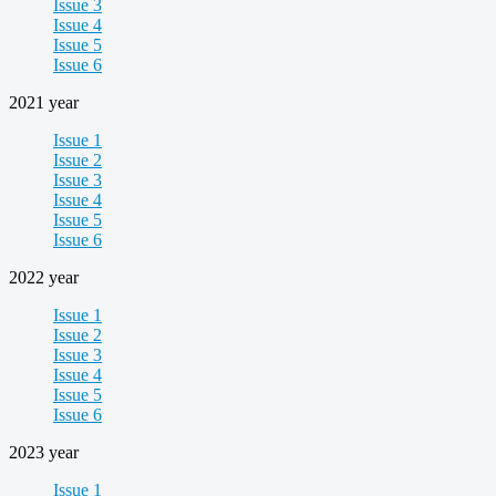
Issue 3
Issue 4
Issue 5
Issue 6
2021 year
Issue 1
Issue 2
Issue 3
Issue 4
Issue 5
Issue 6
2022 year
Issue 1
Issue 2
Issue 3
Issue 4
Issue 5
Issue 6
2023 year
Issue 1