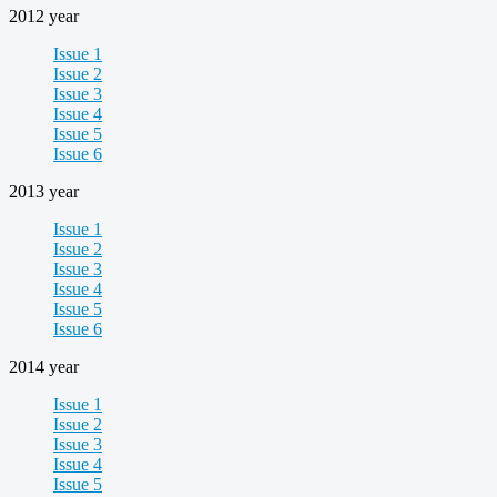
2012 year
Issue 1
Issue 2
Issue 3
Issue 4
Issue 5
Issue 6
2013 year
Issue 1
Issue 2
Issue 3
Issue 4
Issue 5
Issue 6
2014 year
Issue 1
Issue 2
Issue 3
Issue 4
Issue 5