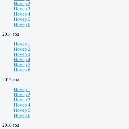
Номер 2
Номер 3
Номер 4
Номер 5
Номер 6
2014 год
Номер 1
Номер 2
Номер 3
Номер 4
Номер 5
Номер 6
2015 год
Номер 1
Номер 2
Номер 3
Номер 4
Номер 5
Номер 6
2016 год