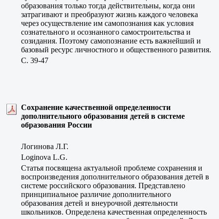
образования только тогда действительны, когда они
затрагивают и преобразуют жизнь каждого человека
через осуществление им самопознания как условия
сознательного и осознанного самостроительства и
созидания. Поэтому самопознание есть важнейший и
базовый ресурс личностного и общественного развития.
C. 39-47
Сохранение качественной определенности
дополнительного образования детей в системе
образования России
Логинова Л.Г.
Loginova L.G.
Статья посвящена актуальной проблеме сохранения и
воспроизведения дополнительного образования детей в
системе российского образования. Представлено
принципиальное различие дополнительного
образования детей и внеурочной деятельности
школьников. Определена качественная определенность