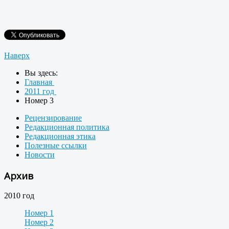
Наверх
Вы здесь:
Главная
2011 год
Номер 3
Рецензирование
Редакционная политика
Редакционная этика
Полезные ссылки
Новости
Архив
2010 год
Номер 1
Номер 2