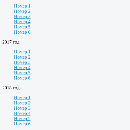
Номер 1
Номер 2
Номер 3
Номер 4
Номер 5
Номер 6
2017 год
Номер 1
Номер 2
Номер 3
Номер 4
Номер 5
Номер 6
2018 год
Номер 1
Номер 2
Номер 3
Номер 4
Номер 5
Номер 6