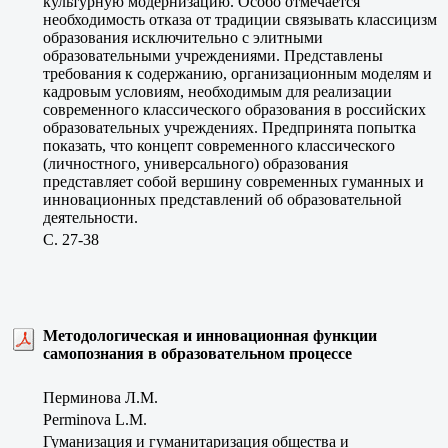
культурную модернизацию. Особо отмечается
необходимость отказа от традиции связывать классицизм
образования исключительно с элитными
образовательными учреждениями. Представлены
требования к содержанию, организационным моделям и
кадровым условиям, необходимым для реализации
современного классического образования в российских
образовательных учреждениях. Предпринята попытка
показать, что концепт современного классического
(личностного, универсального) образования
представляет собой вершину современных гуманных и
инновационных представлений об образовательной
деятельности.
C. 27-38
Методологическая и инновационная функции
самопознания в образовательном процессе
Перминова Л.М.
Perminova L.M.
Гуманизация и гуманитаризация общества и