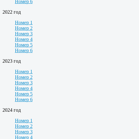
Номер 6
2022 год
Номер 1
Номер 2
Номер 3
Номер 4
Номер 5
Номер 6
2023 год
Номер 1
Номер 2
Номер 3
Номер 4
Номер 5
Номер 6
2024 год
Номер 1
Номер 2
Номер 3
Номер 4