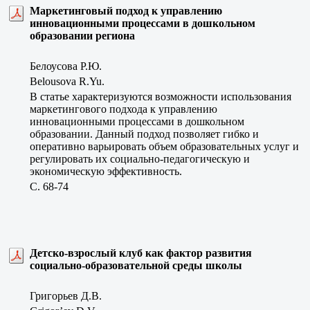
Маркетинговый подход к управлению
инновационными процессами в дошкольном
образовании региона
Белоусова Р.Ю.
Belousova R.Yu.
В статье характеризуются возможности использования
маркетингового подхода к управлению
инновационными процессами в дошкольном
образовании. Данный подход позволяет гибко и
оперативно варьировать объем образовательных услуг и
регулировать их социально-педагогическую и
экономическую эффективность.
C. 68-74
Детско-взрослый клуб как фактор развития
социально-образовательной среды школы
Григорьев Д.В.