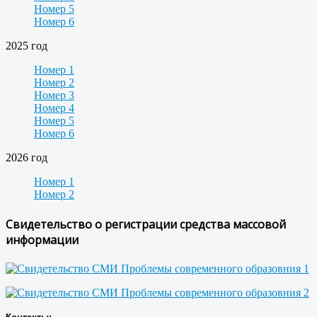
Номер 5
Номер 6
2025 год
Номер 1
Номер 2
Номер 3
Номер 4
Номер 5
Номер 6
2026 год
Номер 1
Номер 2
Свидетельство о регистрации средства массовой
информации