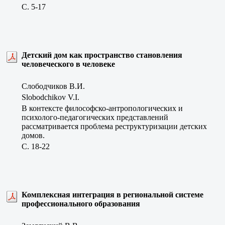
C. 5-17
Детский дом как пространство становления
человеческого в человеке
Слободчиков В.И.
Slobodchikov V.I.
В контексте философско-антропологических и
психолого-педагогических представлений
рассматривается проблема реструктуризации детских
домов.
C. 18-22
Комплексная интеграция в региональной системе
профессионального образования