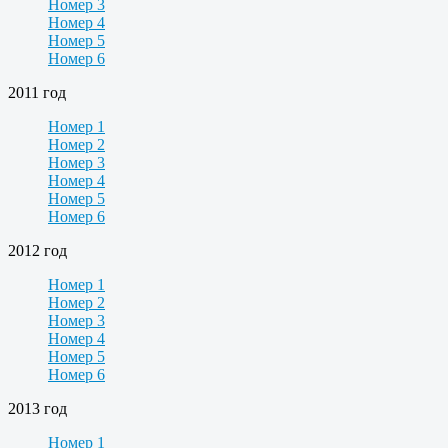
Номер 3
Номер 4
Номер 5
Номер 6
2011 год
Номер 1
Номер 2
Номер 3
Номер 4
Номер 5
Номер 6
2012 год
Номер 1
Номер 2
Номер 3
Номер 4
Номер 5
Номер 6
2013 год
Номер 1