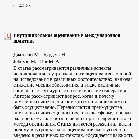
C. 40-63
Внутришкольное оценивание в международной
практике
Джонсон М. Бурдетт Н.
Johnson M. Burdett A.
В статье рассматриваются различные аспекты
использования внутришкольного оценивания с опорой
на исследования в различных обстоятельствах, включая
снижение уровня образования, а также различные
социальные, культурные и политические императивы.
Авторы рассматривают вопрос, когда и почему
внутришкольное оценивание должно или не должно
быть осуществлено. Перечисляются преимущества
внутришкольного оценивания, а также сформулирован
ряд проблем, часто возникающих при внедрении этого
метода оценивания. Статья пытается разъяснить, как, и
почему, внутришкольное оценивание было успешно
введено в различных контекстах, обсуждается важность