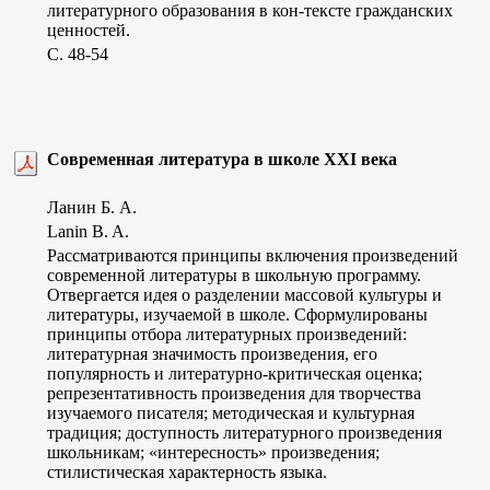
литературного образования в кон-тексте гражданских
ценностей.
C. 48-54
Современная литература в школе XXI века
Ланин Б. А.
Lanin B. A.
Рассматриваются принципы включения произведений
современной литературы в школьную программу.
Отвергается идея о разделении массовой культуры и
литературы, изучаемой в школе. Сформулированы
принципы отбора литературных произведений:
литературная значимость произведения, его
популярность и литературно-критическая оценка;
репрезентативность произведения для творчества
изучаемого писателя; методическая и культурная
традиция; доступность литературного произведения
школьникам; «интересность» произведения;
стилистическая характерность языка.