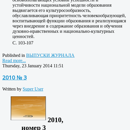
устойчивости национальной модели образования
выдвигается его культуросообразность,
обуславливающая приоритетность человекообразующей,
воспитывающей функции образования и реализующаяся
через внедрение в содержание образования и обучения
духовно-нравственных и национально-культурных
ценностей.
C. 103-107
Published in
ВЫПУСКИ ЖУРНАЛА
Read more...
Thursday, 23 January 2014 11:51
2010 № 3
Written by
Super User
2010,
номер 3