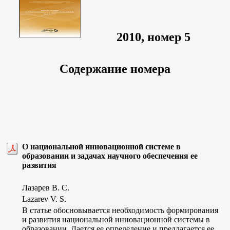
2010, номер 5
Содержание номера
О национальной инновационной системе в
образовании и задачах научного обеспечения ее
развития
Лазарев В. С.
Lazarev V. S.
В статье обосновывается необходимость формирования
и развития национальной инновационной системы в
образовании. Дается ее определение и предлагается ее