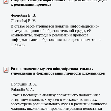
к реализации процесса
Чернобай Е. В.
Chernobaj E. V.
В статье рассматривается понятие информационно-
коммуникационной образовательной среды, её
компоненты, подходы к реализации процесса
информатизации образования на современном этапе.
C. 90-96
Роль и значение музеев общеобразовательных
учреждений в формировании личности школьников
Полоудин В. А.
Poloudin V. A.
Статья посвящена анализу сложившего положения с
созданием школьных музеев в московских школах,
рассмотрена роль школьного музея в развитии личности
младших школьников, проанализированы недостатки