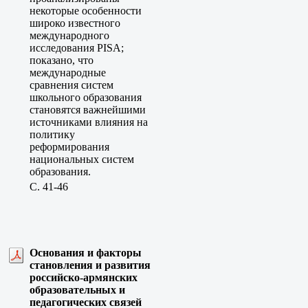
некоторые особенности
широко известного
международного
исследования PISA;
показано, что
международные
сравнения систем
школьного образования
становятся важнейшими
источниками влияния на
политику
реформирования
национальных систем
образования.
C. 41-46
Основания и факторы
становления и развития
российско-армянских
образовательных и
педагогических связей