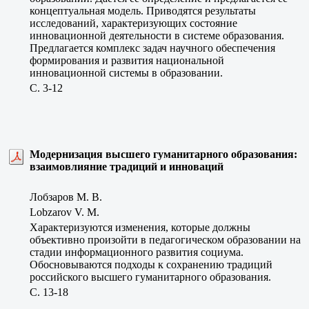
концептуальная модель. Приводятся результаты
исследований, характеризующих состояние
инновационной деятельности в системе образования.
Предлагается комплекс задач научного обеспечения
формирования и развития национальной
инновационной системы в образовании.
C. 3-12
Модернизация высшего гуманитарного образования:
взаимовлияние традиций и инноваций
Лобзаров М. В.
Lobzarov V. M.
Характеризуются изменения, которые должны
объективно произойти в педагогическом образовании на
стадии информационного развития социума.
Обосновываются подходы к сохранению традиций
российского высшего гуманитарного образования.
C. 13-18