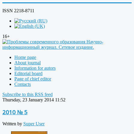
ISSN 2218-8711
16+
Home page
About journal
Information for autors
Editorial board
Page of chief editor
Contacts
Subscribe to this RSS feed
Thursday, 23 January 2014 11:52
2010 № 5
Written by
Super User