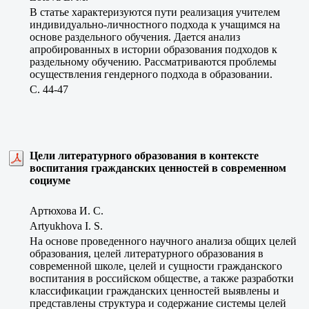
В статье характеризуются пути реализация учителем
индивидуально-личностного подхода к учащимся на
основе раздельного обучения. Дается анализ
апробированных в истории образования подходов к
раздельному обучению. Рассматриваются проблемы
осуществления гендерного подхода в образовании.
C. 44-47
Цели литературного образования в контексте
воспитания гражданских ценностей в современном
социуме
Артюхова И. С.
Artyukhova I. S.
На основе проведенного научного анализа общих целей
образования, целей литературного образования в
современной школе, целей и сущности гражданского
воспитания в российском обществе, а также разработки
классификации гражданских ценностей выявлены и
представлены структура и содержание системы целей