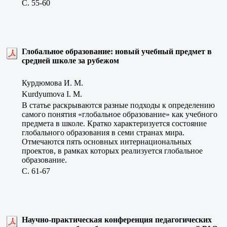
C. 55-60
Глобальное образование: новый учебный предмет в
средней школе за рубежом
Курдюмова И. М.
Kurdyumova I. M.
В статье раскрываются разные подходы к определению
самого понятия «глобальное образование» как учебного
предмета в школе. Кратко характеризуется состояние
глобального образования в семи странах мира.
Отмечаются пять основных интернациональных
проектов, в рамках которых реализуется глобальное
образование.
C. 61-67
Научно-практическая конференция педагогических