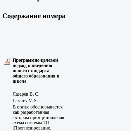
Содержание номера
Программно-целевой
подход к введению
нового стандарта
общего образования в
школе
Лазарев В. С.
Lazarev V. S.
В статье обосновывается
как разработанная
автором принципиальная
схема системы 7П
(Прогнозирование.