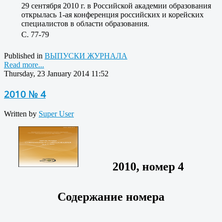
29 сентября 2010 г. в Российской академии образования
открылась 1-ая конференция российских и корейских
специалистов в области образования.
C. 77-79
Published in
ВЫПУСКИ ЖУРНАЛА
Read more...
Thursday, 23 January 2014 11:52
2010 № 4
Written by
Super User
2010, номер 4
Содержание номера