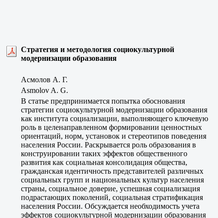
Стратегия и методология социокультурной
модернизации образования
Асмолов А. Г.
Asmolov A. G.
В статье предпринимается попытка обоснования
стратегии социокультурной модернизации образования
как института социализации, выполняющего ключевую
роль в целенаправленном формировании ценностных
ориентаций, норм, установок и стереотипов поведения
населения России. Раскрывается роль образования в
конструировании таких эффектов общественного
развития как социальная консолидация общества,
гражданская идентичность представителей различных
социальных групп и национальных культур населения
страны, социальное доверие, успешная социализация
подрастающих поколений, социальная стратификация
населения России. Обсуждается необходимость учета
эффектов социокультурной модернизации образования