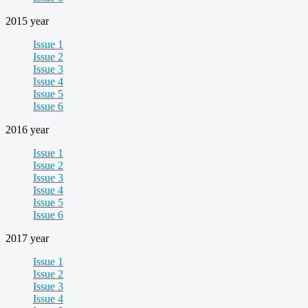
2015 year
Issue 1
Issue 2
Issue 3
Issue 4
Issue 5
Issue 6
2016 year
Issue 1
Issue 2
Issue 3
Issue 4
Issue 5
Issue 6
2017 year
Issue 1
Issue 2
Issue 3
Issue 4