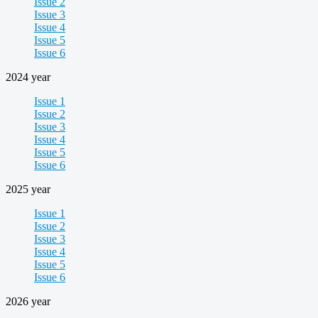
Issue 2
Issue 3
Issue 4
Issue 5
Issue 6
2024 year
Issue 1
Issue 2
Issue 3
Issue 4
Issue 5
Issue 6
2025 year
Issue 1
Issue 2
Issue 3
Issue 4
Issue 5
Issue 6
2026 year