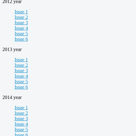
2012 year
Issue 1
Issue 2
Issue 3
Issue 4
Issue 5
Issue 6
2013 year
Issue 1
Issue 2
Issue 3
Issue 4
Issue 5
Issue 6
2014 year
Issue 1
Issue 2
Issue 3
Issue 4
Issue 5
Issue 6