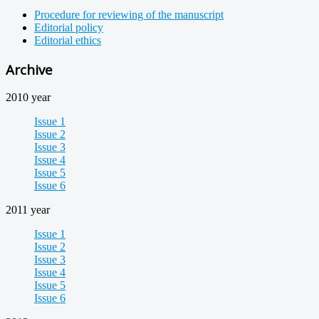
Procedure for reviewing of the manuscript
Editorial policy
Editorial ethics
Archive
2010 year
Issue 1
Issue 2
Issue 3
Issue 4
Issue 5
Issue 6
2011 year
Issue 1
Issue 2
Issue 3
Issue 4
Issue 5
Issue 6