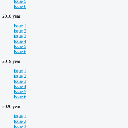
Issue 5
Issue 6
2018 year
Issue 1
Issue 2
Issue 3
Issue 4
Issue 5
Issue 6
2019 year
Issue 1
Issue 2
Issue 3
Issue 4
Issue 5
Issue 6
2020 year
Issue 1
Issue 2
Issue 3