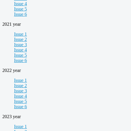
Issue 4
Issue 5
Issue 6
2021 year
Issue 1
Issue 2
Issue 3
Issue 4
Issue 5
Issue 6
2022 year
Issue 1
Issue 2
Issue 3
Issue 4
Issue 5
Issue 6
2023 year
Issue 1