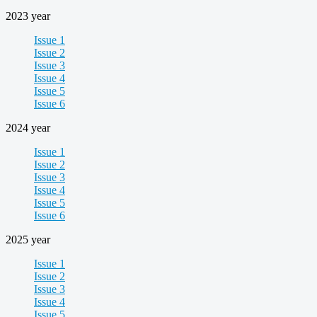
2023 year
Issue 1
Issue 2
Issue 3
Issue 4
Issue 5
Issue 6
2024 year
Issue 1
Issue 2
Issue 3
Issue 4
Issue 5
Issue 6
2025 year
Issue 1
Issue 2
Issue 3
Issue 4
Issue 5