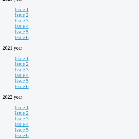
Issue 1
Issue 2
Issue 3
Issue 4
Issue 5
Issue 6
2021 year
Issue 1
Issue 2
Issue 3
Issue 4
Issue 5
Issue 6
2022 year
Issue 1
Issue 2
Issue 3
Issue 4
Issue 5
Issue 6