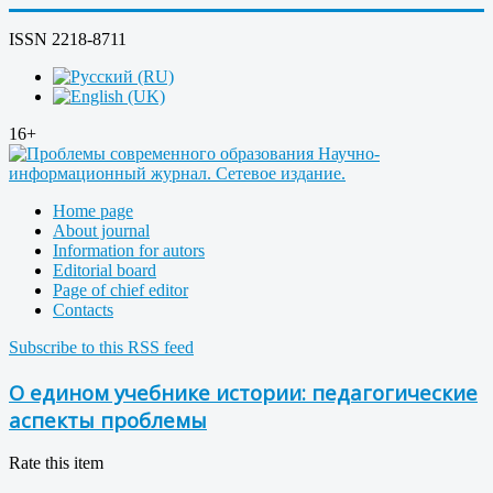
ISSN 2218-8711
16+
Home page
About journal
Information for autors
Editorial board
Page of chief editor
Contacts
Subscribe to this RSS feed
О едином учебнике истории: педагогические
аспекты проблемы
Rate this item