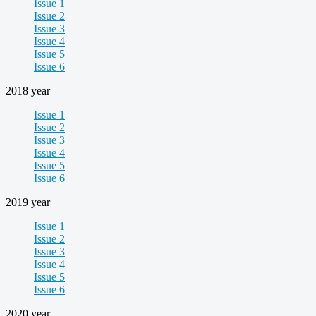
Issue 1
Issue 2
Issue 3
Issue 4
Issue 5
Issue 6
2018 year
Issue 1
Issue 2
Issue 3
Issue 4
Issue 5
Issue 6
2019 year
Issue 1
Issue 2
Issue 3
Issue 4
Issue 5
Issue 6
2020 year