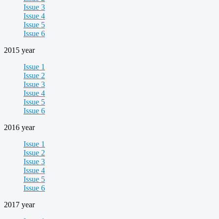
Issue 3
Issue 4
Issue 5
Issue 6
2015 year
Issue 1
Issue 2
Issue 3
Issue 4
Issue 5
Issue 6
2016 year
Issue 1
Issue 2
Issue 3
Issue 4
Issue 5
Issue 6
2017 year