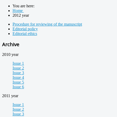
You are here:
Home
2012 year
Procedure for reviewing of the manuscript
Editorial policy
Editorial ethics
Archive
2010 year
Issue 1
Issue 2
Issue 3
Issue 4
Issue 5
Issue 6
2011 year
Issue 1
Issue 2
Issue 3