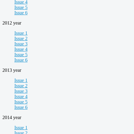
Issue 4
Issue 5
Issue 6
2012 year
Issue 1
Issue 2
Issue 3
Issue 4
Issue 5
Issue 6
2013 year
Issue 1
Issue 2
Issue 3
Issue 4
Issue 5
Issue 6
2014 year
Issue 1
Issue 2