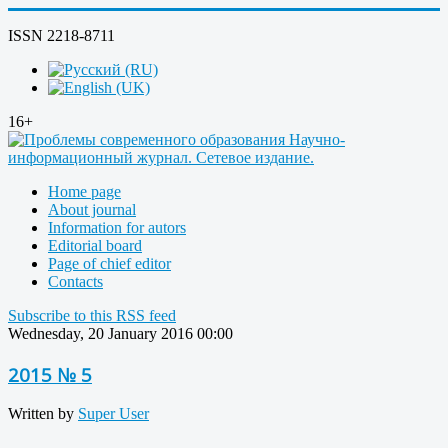
ISSN 2218-8711
16+
Home page
About journal
Information for autors
Editorial board
Page of chief editor
Contacts
Subscribe to this RSS feed
Wednesday, 20 January 2016 00:00
2015 № 5
Written by
Super User