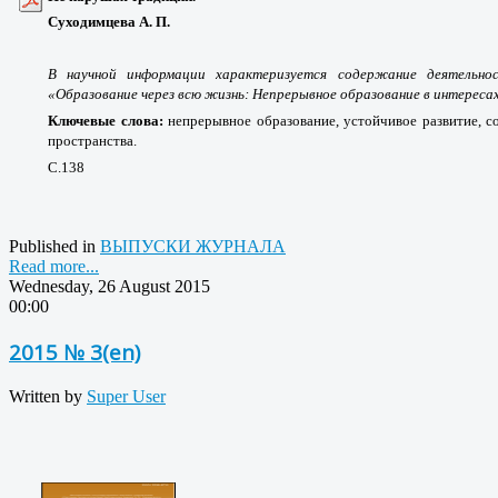
Суходимцева А. П.
В научной информации характеризуется содержание деятельно
«Образование через всю жизнь: Непрерывное образование в интереса
Ключевые слова:
непрерывное образование, устойчивое развитие, с
пространства.
С.138
Published in
ВЫПУСКИ ЖУРНАЛА
Read more...
Wednesday, 26 August 2015
00:00
2015 № 3(en)
Written by
Super User