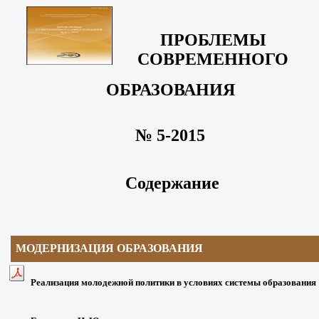
ПРОБЛЕМЫ
СОВРЕМЕННОГО
ОБРАЗОВАНИЯ
№ 5-2015
Содержание
МОДЕРНИЗАЦИЯ
ОБРАЗОВАНИЯ
Реализация молодежной политики в условиях системы образования