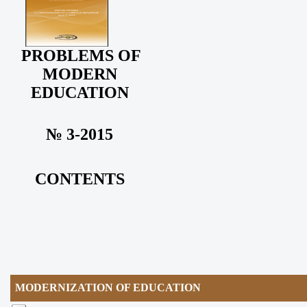
PROBLEMS OF
MODERN
EDUCATION
№ 3-2015
CONTENTS
MODERNIZATION OF EDUCATION