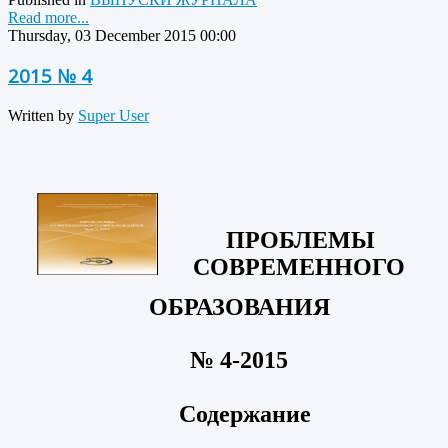
Read more...
Thursday, 03 December 2015 00:00
2015 № 4
Written by
Super User
ПРОБЛЕМЫ
СОВРЕМЕННОГО
ОБРАЗОВАНИЯ
№ 4-2015
Содержание