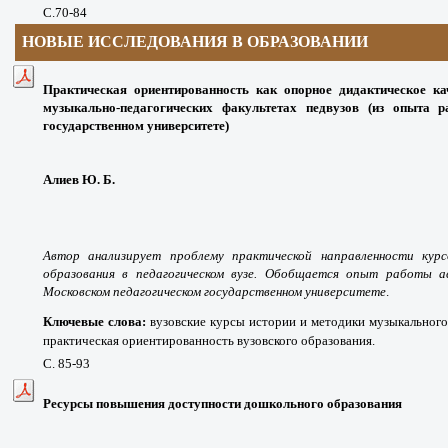
С.70-84
НОВЫЕ ИССЛЕДОВАНИЯ В ОБРАЗОВАНИИ
Практическая ориентированность как опорное дидактическое ка
музыкально-педагогических факультетах педвузов (из опыта 
государственном университете)
Алиев Ю. Б.
Автор анализирует проблему практической направленности кур
образования в педагогическом вузе. Обобщается опыт работы а
Московском педагогическом государственном университете
.
Ключевые слова:
вузовские курсы истории и методики музыкального
практическая ориентированность вузовского образования.
С. 85-93
Ресурсы повышения доступности дошкольного образования