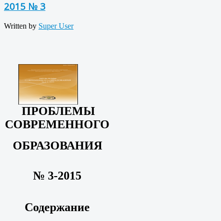
2015 № 3
Written by
Super User
ПРОБЛЕМЫ
СОВРЕМЕННОГО
ОБРАЗОВАНИЯ
№ 3-2015
Содержание