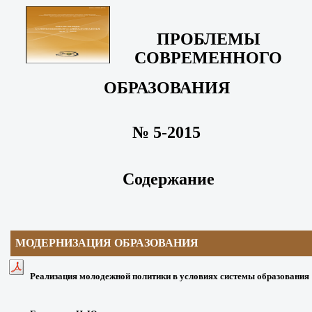
ПРОБЛЕМЫ
СОВРЕМЕННОГО
ОБРАЗОВАНИЯ
№ 5-2015
Содержание
МОДЕРНИЗАЦИЯ
ОБРАЗОВАНИЯ
Реализация молодежной политики в условиях системы образования