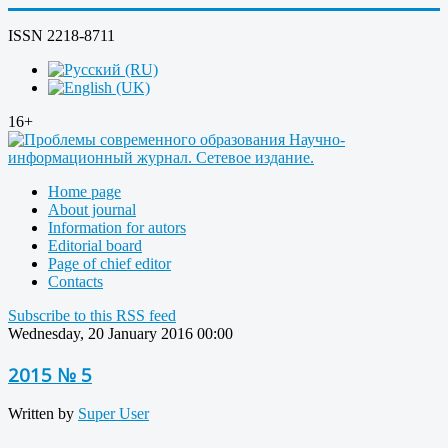
ISSN 2218-8711
16+
Home page
About journal
Information for autors
Editorial board
Page of chief editor
Contacts
Subscribe to this RSS feed
Wednesday, 20 January 2016 00:00
2015 № 5
Written by
Super User