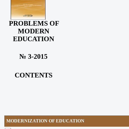
PROBLEMS OF
MODERN
EDUCATION
№ 3-2015
CONTENTS
MODERNIZATION OF EDUCATION