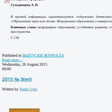
Суходимцева А. П.
В научной информации характеризуется содержание деятельно
«Образование через всю жизнь: Непрерывное образование в интереса
Ключевые слова:
непрерывное образование, устойчивое развитие, с
пространства.
С.138
Published in
ВЫПУСКИ ЖУРНАЛА
Read more...
Wednesday, 26 August 2015
00:00
2015 № 3(en)
Written by
Super User