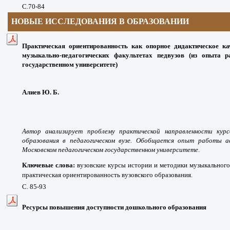
С.70-84
НОВЫЕ ИССЛЕДОВАНИЯ В ОБРАЗОВАНИИ
Практическая ориентированность как опорное дидактическое ка
музыкально-педагогических факультетах педвузов (из опыта 
государственном университете)
Алиев Ю. Б.
Автор анализирует проблему практической направленности кур
образования в педагогическом вузе. Обобщается опыт работы а
Московском педагогическом государственном университете
.
Ключевые слова:
вузовские курсы истории и методики музыкального
практическая ориентированность вузовского образования.
С. 85-93
Ресурсы повышения доступности дошкольного образования