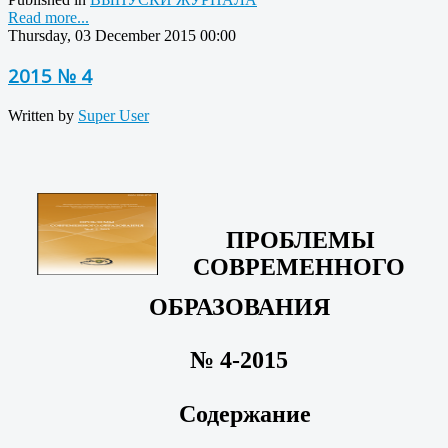
Read more...
Thursday, 03 December 2015 00:00
2015 № 4
Written by
Super User
ПРОБЛЕМЫ
СОВРЕМЕННОГО
ОБРАЗОВАНИЯ
№ 4-2015
Содержание