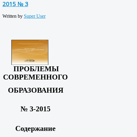
2015 № 3
Written by
Super User
ПРОБЛЕМЫ
СОВРЕМЕННОГО
ОБРАЗОВАНИЯ
№ 3-2015
Содержание