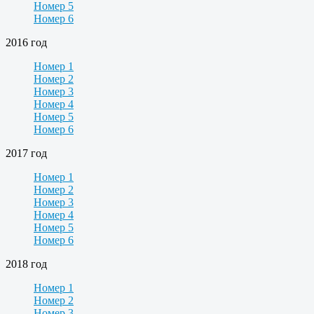
Номер 5
Номер 6
2016 год
Номер 1
Номер 2
Номер 3
Номер 4
Номер 5
Номер 6
2017 год
Номер 1
Номер 2
Номер 3
Номер 4
Номер 5
Номер 6
2018 год
Номер 1
Номер 2
Номер 3