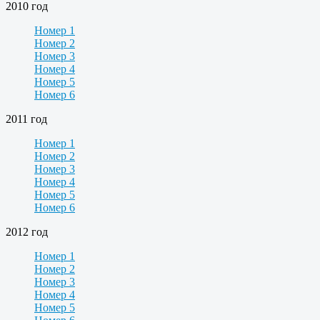
2010 год
Номер 1
Номер 2
Номер 3
Номер 4
Номер 5
Номер 6
2011 год
Номер 1
Номер 2
Номер 3
Номер 4
Номер 5
Номер 6
2012 год
Номер 1
Номер 2
Номер 3
Номер 4
Номер 5