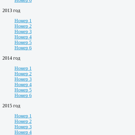
Номер 6
2013 год
Номер 1
Номер 2
Номер 3
Номер 4
Номер 5
Номер 6
2014 год
Номер 1
Номер 2
Номер 3
Номер 4
Номер 5
Номер 6
2015 год
Номер 1
Номер 2
Номер 3
Номер 4