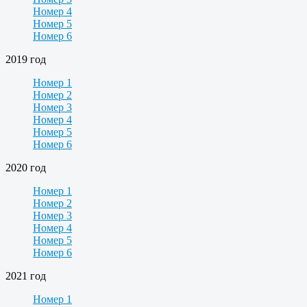
Номер 4
Номер 5
Номер 6
2019 год
Номер 1
Номер 2
Номер 3
Номер 4
Номер 5
Номер 6
2020 год
Номер 1
Номер 2
Номер 3
Номер 4
Номер 5
Номер 6
2021 год
Номер 1