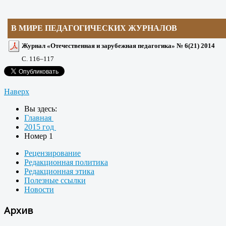
В МИРЕ ПЕДАГОГИЧЕСКИХ ЖУРНАЛОВ
Журнал «Отечественная и зарубежная педагогика» № 6(21) 2014
С. 116
–117
Наверх
Вы здесь:
Главная
2015 год
Номер 1
Рецензирование
Редакционная политика
Редакционная этика
Полезные ссылки
Новости
Архив