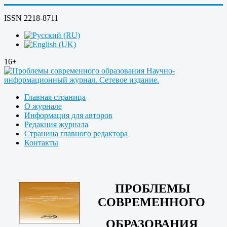
ISSN 2218-8711
16+
Главная страница
О журнале
Информация для авторов
Редакция журнала
Страница главного редактора
Контакты
ПРОБЛЕМЫ
СОВРЕМЕННОГО
ОБРАЗОВАНИЯ