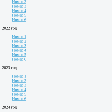
Номер 2
Номер 3
Номер 4
Номер 5
Номер 6
2022 год
Номер 1
Номер 2
Номер 3
Номер 4
Номер 5
Номер 6
2023 год
Номер 1
Номер 2
Номер 3
Номер 4
Номер 5
Номер 6
2024 год