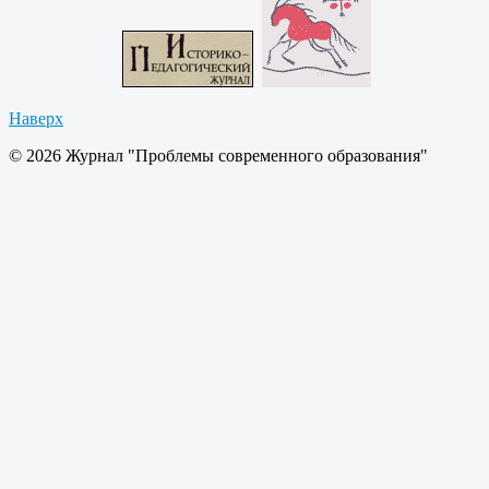
Наверх
© 2026 Журнал "Проблемы современного образования"