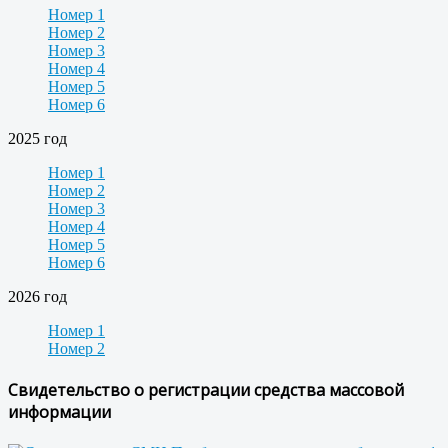
Номер 1
Номер 2
Номер 3
Номер 4
Номер 5
Номер 6
2025 год
Номер 1
Номер 2
Номер 3
Номер 4
Номер 5
Номер 6
2026 год
Номер 1
Номер 2
Свидетельство о регистрации средства массовой
информации