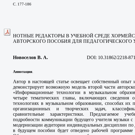
С. 177-186
НОТНЫЕ РЕДАКТОРЫ В УЧЕБНОЙ СРЕДЕ ХОРМЕЙС
АВТОРСКОГО ПОСОБИЯ ДЛЯ ПЕДАГОГИЧЕСКОГО 
Новоселов В. А
.
DOI:
10.31862/2218-87
Аннотация
.
Автор в настоящей статье освещает собственный опыт и
демонстрирует возможную модель второй части авторско
«Информационные технологии в музыкальном образов
четыре тематических главы, включающих сведения 
технологиях в музыкальном образовании, способах их 
организационных и творческих задач, классифик
сравнительные характеристики. Предлагаемое уче
подробности коммуникации будущего учителя музыки с 
модернизации аудитории индивидуальных дисциплин по 
в будущем пособии будет отведено рабочей программе