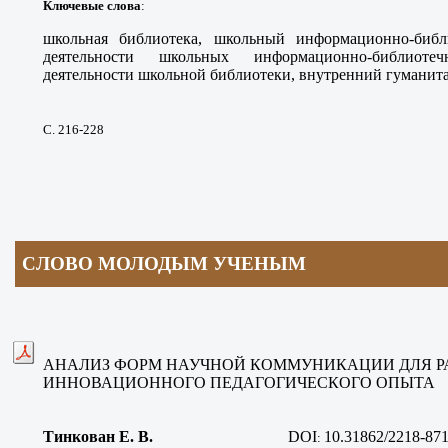
Ключевые слова
:
школьная библиотека, школьный информационно-библ
деятельности школьных информационно-библиоте
деятельности школьной библиотеки, внутренний гуманита
С. 216-228
СЛОВО МОЛОДЫМ УЧЕНЫМ
АНАЛИЗ ФОРМ НАУЧНОЙ КОММУНИКАЦИИ ДЛЯ Р
ИННОВАЦИОННОГО ПЕДАГОГИЧЕСКОГО ОПЫТА
Тинкован Е. В
.
DOI
10.31862/2218-871
: