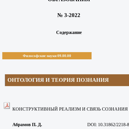
№ 3-2022
Содержание
Философские науки 09.00.00
ОНТОЛОГИЯ И ТЕОРИЯ ПОЗНАНИЯ
КОНСТРУКТИВНЫЙ РЕАЛИЗМ И СВЯЗЬ СОЗНАНИЯ
Абрамов П. Д
.
DOI: 10.31862/2218-8