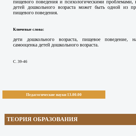
пищевого поведения и психологическими проблемами, в
детей дошкольного возраста может быть одной из п
пищевого поведения
.
Ключевые слова
:
дети дошкольного возраста, пищевое поведение, н
самооценка детей дошкольного возраста
.
С. 39-46
Педагогические науки 13.00.00
ТЕОРИЯ ОБРАЗОВАНИЯ