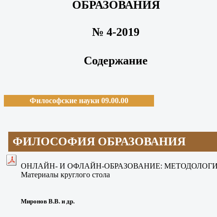
ОБРАЗОВАНИЯ
№ 4-2019
Содержание
Философские науки 09.00.00
ФИЛОСОФИЯ ОБРАЗОВАНИЯ
ОНЛАЙН- И ОФЛАЙН-ОБРАЗОВАНИЕ: МЕТОДОЛОГ
Материалы круглого стола
Миронов В.В. и др.