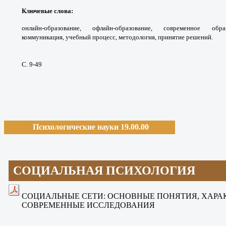
Ключевые слова
:
онлайн-образование, офлайн-
образование, современное обр
коммуникация,
учебный процесс, методология, принятие
решений.
С. 9-49
Психологические науки 19.00.00
СОЦИАЛЬНАЯ ПСИХОЛОГИЯ
СОЦИАЛЬНЫЕ СЕТИ: ОСНОВНЫЕ ПОНЯТИЯ,
ХАРА
СОВРЕМЕННЫЕ
ИССЛЕДОВАНИЯ