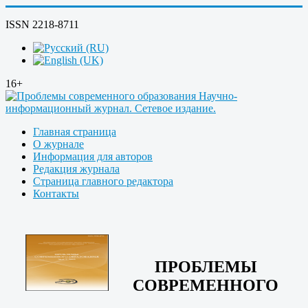
ISSN 2218-8711
16+
Главная страница
О журнале
Информация для авторов
Редакция журнала
Страница главного редактора
Контакты
ПРОБЛЕМЫ
СОВРЕМЕННОГО