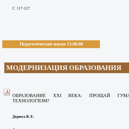
С. 117-127
Педагогические науки 13.00.00
МОДЕРНИЗАЦИЯ ОБРАЗОВАНИЯ
ОБРАЗОВАНИЕ XXI ВЕКА: ПРОЩАЙ ГУ
ТЕХНОЛОГИЗМ?
Дерюга В. Е.