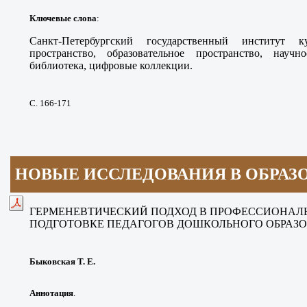
Ключевые слова
:
Санкт-Петербургский
государственный институт
пространство, образовательное
пространство, научн
библиотека, цифровые
коллекции.
С. 166-171
НОВЫЕ ИССЛЕДОВАНИЯ В ОБРАЗ
ГЕРМЕНЕВТИЧЕСКИЙ ПОДХОД
В ПРОФЕССИОНАЛ
ПОДГОТОВКЕ
ПЕДАГОГОВ ДОШКОЛЬНОГО ОБРАЗ
Быковская Т. Е.
Аннотация
.