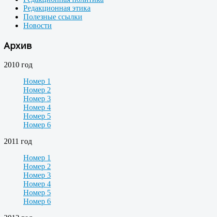
Редакционная этика
Полезные ссылки
Новости
Архив
2010 год
Номер 1
Номер 2
Номер 3
Номер 4
Номер 5
Номер 6
2011 год
Номер 1
Номер 2
Номер 3
Номер 4
Номер 5
Номер 6