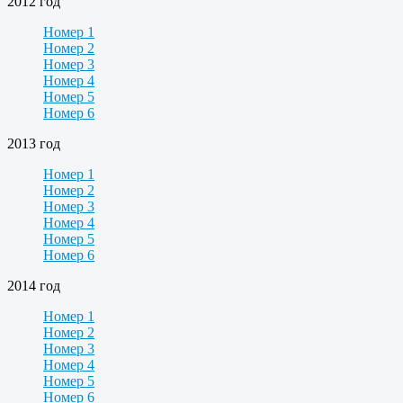
2012 год
Номер 1
Номер 2
Номер 3
Номер 4
Номер 5
Номер 6
2013 год
Номер 1
Номер 2
Номер 3
Номер 4
Номер 5
Номер 6
2014 год
Номер 1
Номер 2
Номер 3
Номер 4
Номер 5
Номер 6