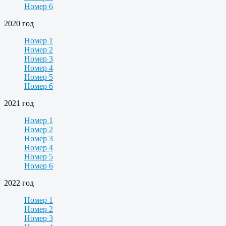
Номер 6
2020 год
Номер 1
Номер 2
Номер 3
Номер 4
Номер 5
Номер 6
2021 год
Номер 1
Номер 2
Номер 3
Номер 4
Номер 5
Номер 6
2022 год
Номер 1
Номер 2
Номер 3