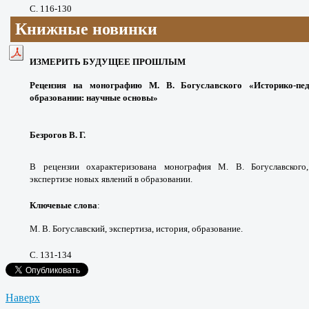
С. 116-130
Книжные новинки
ИЗМЕРИТЬ БУДУЩЕЕ ПРОШЛЫМ
Рецензия на монографию
М. В. Богуславского «Историко-пед
образовании: научные основы»
Безрогов В. Г.
В рецензии охарактеризована монография М. В. Богуславского,
экспертизе новых явлений в образовании.
Ключевые слова
:
М. В. Богуславский, экспертиза, история, образование.
С. 131-134
Наверх