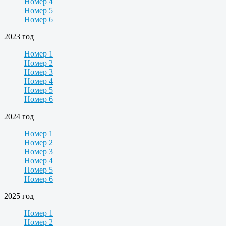
Номер 4
Номер 5
Номер 6
2023 год
Номер 1
Номер 2
Номер 3
Номер 4
Номер 5
Номер 6
2024 год
Номер 1
Номер 2
Номер 3
Номер 4
Номер 5
Номер 6
2025 год
Номер 1
Номер 2