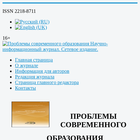
ISSN 2218-8711
16+
Главная страница
О журнале
Информация для авторов
Редакция журнала
Страница главного редактора
Контакты
ПРОБЛЕМЫ
СОВРЕМЕННОГО
ОБРАЗОВАНИЯ