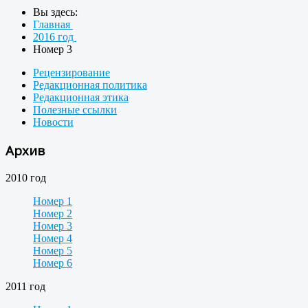
Вы здесь:
Главная
2016 год
Номер 3
Рецензирование
Редакционная политика
Редакционная этика
Полезные ссылки
Новости
Архив
2010 год
Номер 1
Номер 2
Номер 3
Номер 4
Номер 5
Номер 6
2011 год