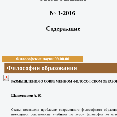
№ 3-2016
Содержание
Философские науки 09.00.00
Философия образования
РАЗМЫШЛЕНИЯ О СОВРЕМЕННОМ ФИЛОСОФСКОМ ОБРАЗО
Шелковников А. Ю.
Статья посвящена проблемам современного философского образова
имеющиеся современные учебники по курсу философии не отве