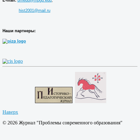
E-mail:
pmedu@mpgu.edu
,
hist2001@mail.ru
Наши партнеры:
Наверх
© 2026 Журнал "Проблемы современного образования"