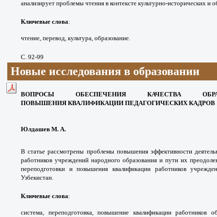
анализирует проблемы чтения в контексте культурно-исторических и 
Ключевые слова
:
чтение, перевод, культура, образование.
С. 92-99
Новые исследования в образовании
ВОПРОСЫ ОБЕСПЕЧЕНИЯ КАЧЕСТВА ОБР
ПОВЫШЕНИЯ КВАЛИФИКАЦИИ ПЕДАГОГИЧЕСКИХ КАДРОВ
Юлдашев М. А.
В статье рассмотрены проблемы повышения эффективности деятель
работников учреждений народного образования и пути их преодоле
переподготовки и повышения квалификации работников учрежден
Узбекистан.
Ключевые слова
:
система, переподготовка, повышение квалификации работников обр