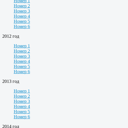
Номер 1
Номер 2
Номер 3
Номер 4
Номер 5
Номер 6
2012 год
Номер 1
Номер 2
Номер 3
Номер 4
Номер 5
Номер 6
2013 год
Номер 1
Номер 2
Номер 3
Номер 4
Номер 5
Номер 6
2014 год