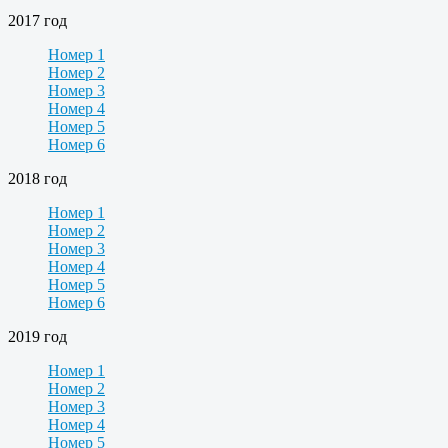
2017 год
Номер 1
Номер 2
Номер 3
Номер 4
Номер 5
Номер 6
2018 год
Номер 1
Номер 2
Номер 3
Номер 4
Номер 5
Номер 6
2019 год
Номер 1
Номер 2
Номер 3
Номер 4
Номер 5