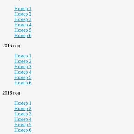
Номер 1
Номер 2
Номер 3
Номер 4
Номер 5
Номер 6
2015 год
Номер 1
Номер 2
Номер 3
Номер 4
Номер 5
Номер 6
2016 год
Номер 1
Номер 2
Номер 3
Номер 4
Номер 5
Номер 6