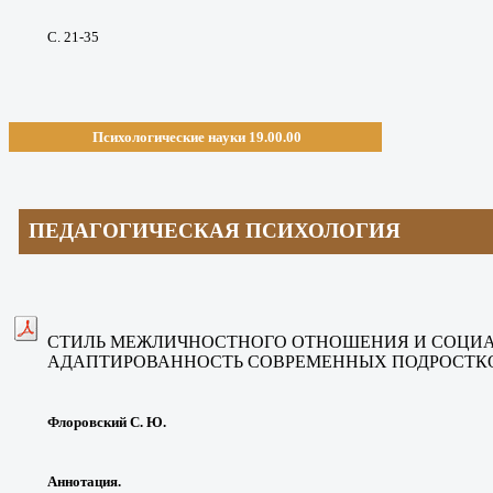
С. 21-35
Психологические науки 19.00.00
ПЕДАГОГИЧЕСКАЯ ПСИХОЛОГИЯ
СТИЛЬ МЕЖЛИЧНОСТНОГО ОТНОШЕНИЯ И СОЦИ
АДАПТИРОВАННОСТЬ СОВРЕМЕННЫХ ПОДРОСТК
Флоровский С. Ю.
Аннотация.