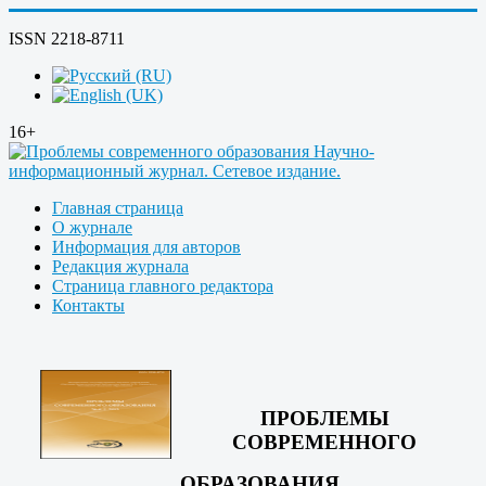
ISSN 2218-8711
16+
Главная страница
О журнале
Информация для авторов
Редакция журнала
Страница главного редактора
Контакты
ПРОБЛЕМЫ
СОВРЕМЕННОГО
ОБРАЗОВАНИЯ