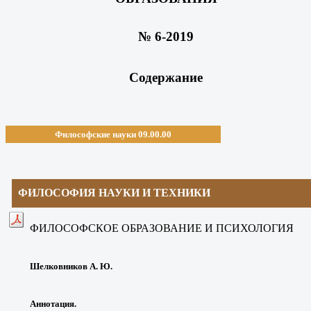
№ 6-2019
Содержание
Философские науки 09.00.00
ФИЛОСОФИЯ НАУКИ И ТЕХНИКИ
ФИЛОСОФСКОЕ ОБРАЗОВАНИЕ И ПСИХОЛОГИЯ
Шелковников А. Ю.
Аннотация.