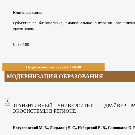
Ключевые слова
:
субъективное благополучие,
эмоциональное выгорание, экономич
ориентации.
С. 89-100
Педагогические науки 13.00.00
МОДЕРНИЗАЦИЯ ОБРАЗОВАНИЯ
ТРАНЗИТИВНЫЙ УНИВЕРСИТЕТ – ДРАЙВЕР 
ЭКОСИСТЕМЫ В РЕГИОНЕ
Богуславский М. В., Ладыжец Н. С., Неборский Е. В., Санникова О. В