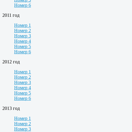
Номер 6
2011 год
Номер 1
Номер 2
Номер 3
Номер 4
Номер 5
Номер 6
2012 год
Номер 1
Номер 2
Номер 3
Номер 4
Номер 5
Номер 6
2013 год
Номер 1
Номер 2
Номер 3