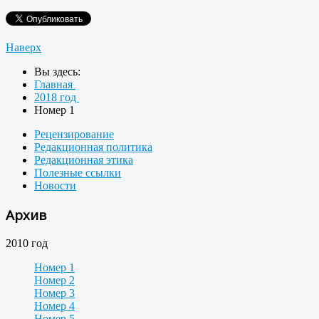
Наверх
Вы здесь:
Главная
2018 год
Номер 1
Рецензирование
Редакционная политика
Редакционная этика
Полезные ссылки
Новости
Архив
2010 год
Номер 1
Номер 2
Номер 3
Номер 4
Номер 5