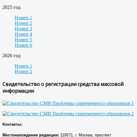
2025 год
Номер 1
Номер 2
Номер 3
Номер 4
Номер 5
Номер 6
2026 год
Номер 1
Номер 2
Свидетельство о регистрации средства массовой
информации
Контакты:
Местонахождение р
едакции
:
119571, г. Москва, проспект