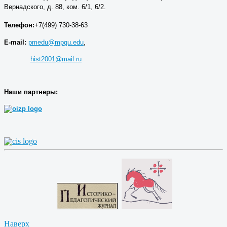
Вернадского, д. 88, ком. 6/1, 6/2.
Телефон:
+7(499) 730-38-63
E-mail:
pmedu@mpgu.edu
,
hist2001@mail.ru
Наши партнеры:
Наверх