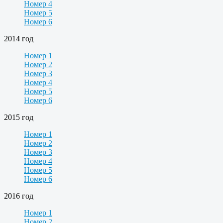
Номер 4
Номер 5
Номер 6
2014 год
Номер 1
Номер 2
Номер 3
Номер 4
Номер 5
Номер 6
2015 год
Номер 1
Номер 2
Номер 3
Номер 4
Номер 5
Номер 6
2016 год
Номер 1
Номер 2