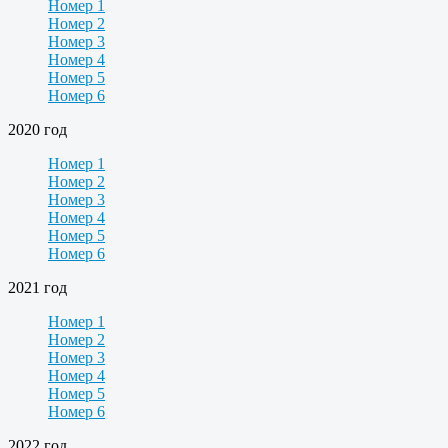
Номер 1
Номер 2
Номер 3
Номер 4
Номер 5
Номер 6
2020 год
Номер 1
Номер 2
Номер 3
Номер 4
Номер 5
Номер 6
2021 год
Номер 1
Номер 2
Номер 3
Номер 4
Номер 5
Номер 6
2022 год