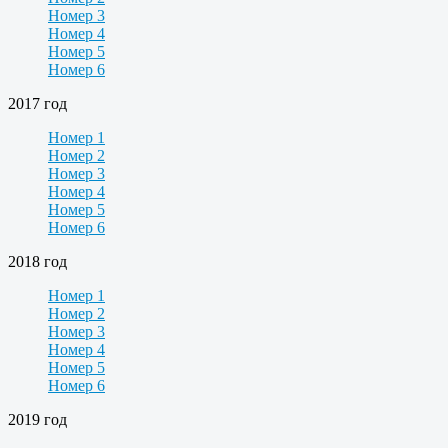
Номер 3
Номер 4
Номер 5
Номер 6
2017 год
Номер 1
Номер 2
Номер 3
Номер 4
Номер 5
Номер 6
2018 год
Номер 1
Номер 2
Номер 3
Номер 4
Номер 5
Номер 6
2019 год