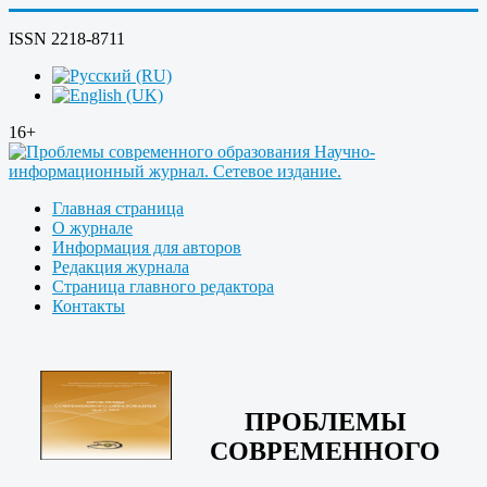
ISSN 2218-8711
16+
Главная страница
О журнале
Информация для авторов
Редакция журнала
Страница главного редактора
Контакты
ПРОБЛЕМЫ
СОВРЕМЕННОГО