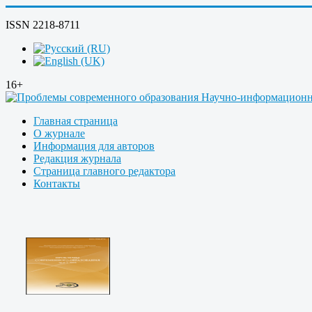
ISSN 2218-8711
16+
Главная страница
О журнале
Информация для авторов
Редакция журнала
Страница главного редактора
Контакты