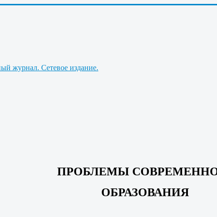
ПРОБЛЕМЫ СОВРЕМЕНН
ОБРАЗОВАНИЯ