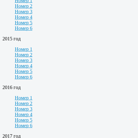
Номер 1
Номер 2
Номер 3
Номер 4
Номер 5
Номер 6
2015 год
Номер 1
Номер 2
Номер 3
Номер 4
Номер 5
Номер 6
2016 год
Номер 1
Номер 2
Номер 3
Номер 4
Номер 5
Номер 6
2017 год