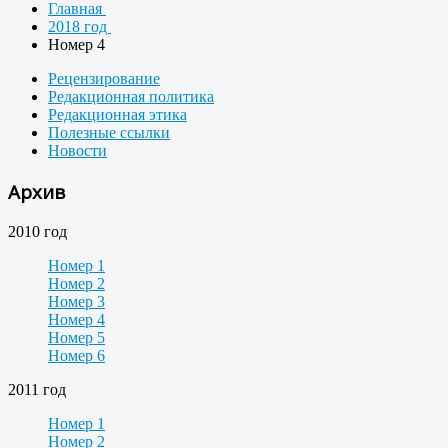
Главная
2018 год
Номер 4
Рецензирование
Редакционная политика
Редакционная этика
Полезные ссылки
Новости
Архив
2010 год
Номер 1
Номер 2
Номер 3
Номер 4
Номер 5
Номер 6
2011 год
Номер 1
Номер 2