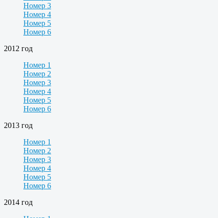
Номер 3
Номер 4
Номер 5
Номер 6
2012 год
Номер 1
Номер 2
Номер 3
Номер 4
Номер 5
Номер 6
2013 год
Номер 1
Номер 2
Номер 3
Номер 4
Номер 5
Номер 6
2014 год