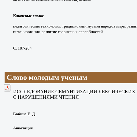
Ключевые слова
:
педагогическая технология,
традиционная музыка народов мира, разв
интонирования,
развитие творческих способностей.
С. 187-204
Слово молодым ученым
ИССЛЕДОВАНИЕ СЕМАНТИЗАЦИИ
ЛЕКСИЧЕСКИХ
С НАРУШЕНИЯМИ ЧТЕНИЯ
Бабина Е. Д.
Аннотация
.