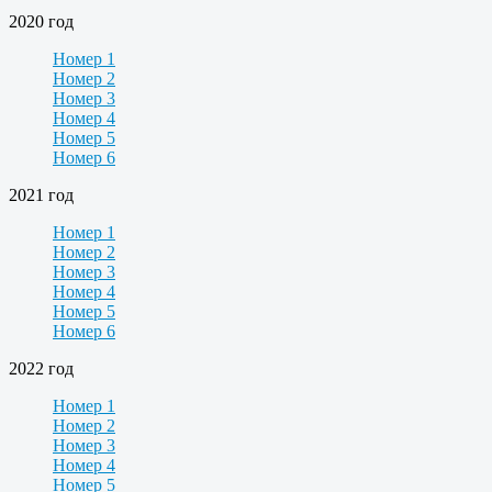
2020 год
Номер 1
Номер 2
Номер 3
Номер 4
Номер 5
Номер 6
2021 год
Номер 1
Номер 2
Номер 3
Номер 4
Номер 5
Номер 6
2022 год
Номер 1
Номер 2
Номер 3
Номер 4
Номер 5