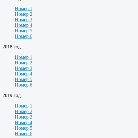
Номер 1
Номер 2
Номер 3
Номер 4
Номер 5
Номер 6
2018 год
Номер 1
Номер 2
Номер 3
Номер 4
Номер 5
Номер 6
2019 год
Номер 1
Номер 2
Номер 3
Номер 4
Номер 5
Номер 6