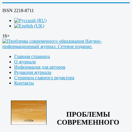
ISSN 2218-8711
16+
Главная страница
О журнале
Информация для авторов
Редакция журнала
Страница главного редактора
Контакты
ПРОБЛЕМЫ
СОВРЕМЕННОГО