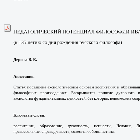
ПЕДАГОГИЧЕСКИЙ ПОТЕНЦИАЛ ФИЛОСОФИИ ИВ
(к 135-летию со дня рождения русского философа)
Дерюга В. Е.
Аннотация.
Статья посвящена аксиологическим
основам воспитания и образован
философских
произведениях. Раскрывается понятие духовного
аксиология
фундаментальных ценностей, без которых
невозможна совр
Ключевые слова
:
воспитание, образование,
духовность, ценности, Человек, 
правосознание,
справедливость, совесть, любовь, истина.