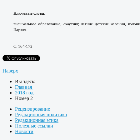
Ключевые слова
:
внешкольное образование,
скаутинг, летние детские колонии, колон
Пауэлл.
С. 164-172
Наверх
Вы здесь:
Главная
2018 год
Номер 2
Рецензирование
Редакционная политика
Редакционная этика
Полезные ссылки
Новости