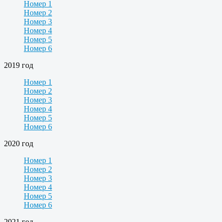
Номер 1
Номер 2
Номер 3
Номер 4
Номер 5
Номер 6
2019 год
Номер 1
Номер 2
Номер 3
Номер 4
Номер 5
Номер 6
2020 год
Номер 1
Номер 2
Номер 3
Номер 4
Номер 5
Номер 6
2021 год