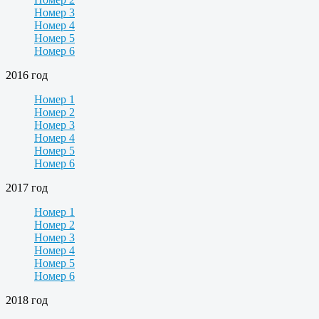
Номер 3
Номер 4
Номер 5
Номер 6
2016 год
Номер 1
Номер 2
Номер 3
Номер 4
Номер 5
Номер 6
2017 год
Номер 1
Номер 2
Номер 3
Номер 4
Номер 5
Номер 6
2018 год