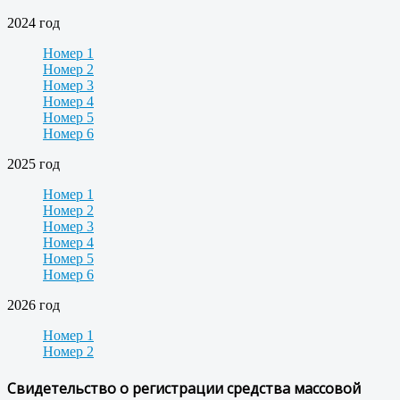
2024 год
Номер 1
Номер 2
Номер 3
Номер 4
Номер 5
Номер 6
2025 год
Номер 1
Номер 2
Номер 3
Номер 4
Номер 5
Номер 6
2026 год
Номер 1
Номер 2
Свидетельство о регистрации средства массовой