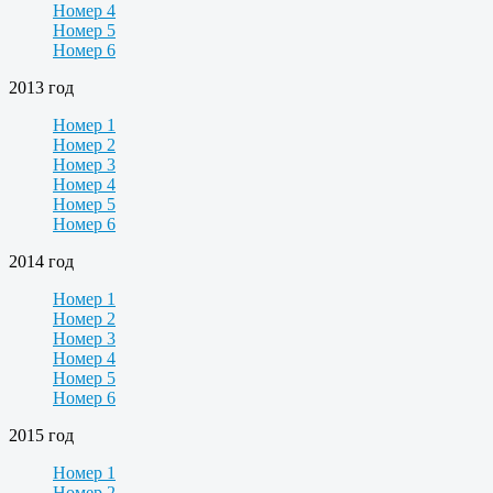
Номер 4
Номер 5
Номер 6
2013 год
Номер 1
Номер 2
Номер 3
Номер 4
Номер 5
Номер 6
2014 год
Номер 1
Номер 2
Номер 3
Номер 4
Номер 5
Номер 6
2015 год
Номер 1
Номер 2