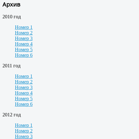
Архив
2010 год
Номер 1
Номер 2
Номер 3
Номер 4
Номер 5
Номер 6
2011 год
Номер 1
Номер 2
Номер 3
Номер 4
Номер 5
Номер 6
2012 год
Номер 1
Номер 2
Номер 3