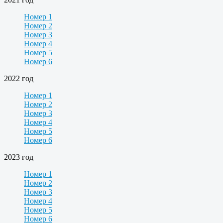
Номер 1
Номер 2
Номер 3
Номер 4
Номер 5
Номер 6
2022 год
Номер 1
Номер 2
Номер 3
Номер 4
Номер 5
Номер 6
2023 год
Номер 1
Номер 2
Номер 3
Номер 4
Номер 5
Номер 6