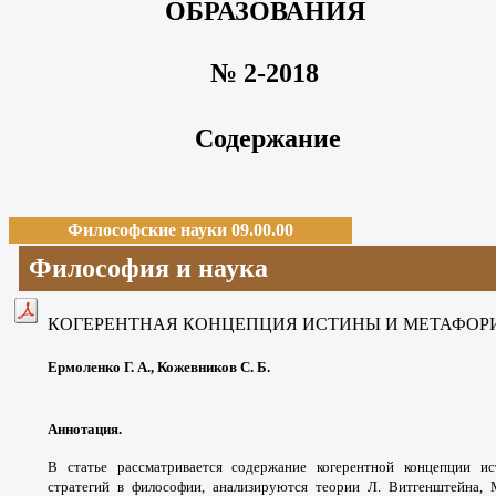
ОБРАЗОВАНИЯ
№ 2-2018
Содержание
Философские науки 09.00.00
Философия и наука
КОГЕРЕНТНАЯ КОНЦЕПЦИЯ ИСТИНЫ И МЕТАФОР
Ермоленко Г. А., Кожевников С. Б.
Аннотация.
В статье рассматривается
содержание когерентной концепции 
стратегий
в философии, анализируются теории
Л. Витгенштейна, 