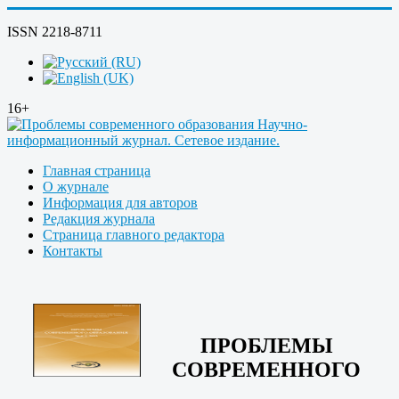
ISSN 2218-8711
16+
Главная страница
О журнале
Информация для авторов
Редакция журнала
Страница главного редактора
Контакты
ПРОБЛЕМЫ
СОВРЕМЕННОГО