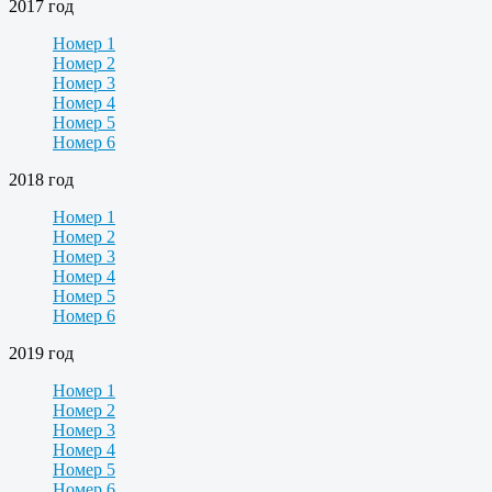
2017 год
Номер 1
Номер 2
Номер 3
Номер 4
Номер 5
Номер 6
2018 год
Номер 1
Номер 2
Номер 3
Номер 4
Номер 5
Номер 6
2019 год
Номер 1
Номер 2
Номер 3
Номер 4
Номер 5
Номер 6