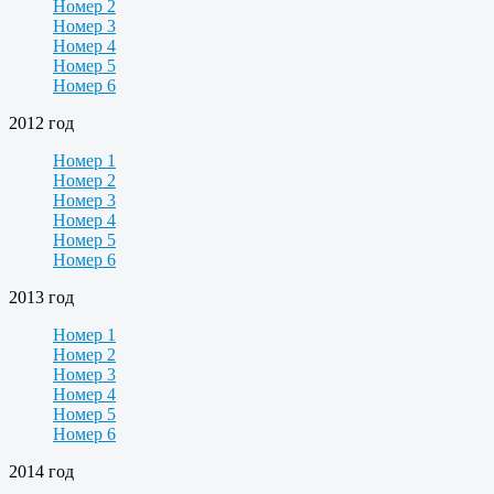
Номер 2
Номер 3
Номер 4
Номер 5
Номер 6
2012 год
Номер 1
Номер 2
Номер 3
Номер 4
Номер 5
Номер 6
2013 год
Номер 1
Номер 2
Номер 3
Номер 4
Номер 5
Номер 6
2014 год