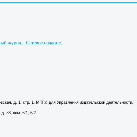
вская, д. 1, стр. 1, МПГУ, для Управления издательской деятельности.
. 88, ком. 6/1, 6/2.