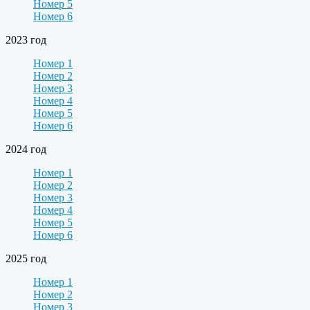
Номер 5
Номер 6
2023 год
Номер 1
Номер 2
Номер 3
Номер 4
Номер 5
Номер 6
2024 год
Номер 1
Номер 2
Номер 3
Номер 4
Номер 5
Номер 6
2025 год
Номер 1
Номер 2
Номер 3