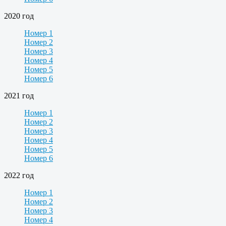
2020 год
Номер 1
Номер 2
Номер 3
Номер 4
Номер 5
Номер 6
2021 год
Номер 1
Номер 2
Номер 3
Номер 4
Номер 5
Номер 6
2022 год
Номер 1
Номер 2
Номер 3
Номер 4