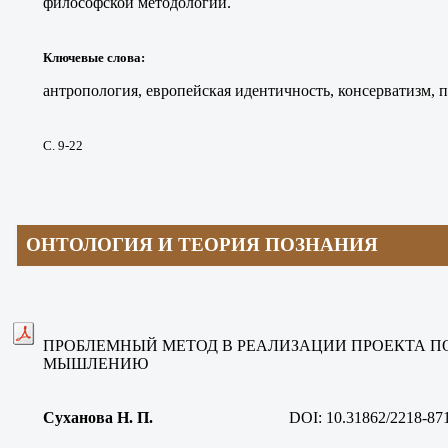
философской методологии.
Ключевые слова
:
антропология, европейская идентичность, консерватизм, п
С. 9-22
ОНТОЛОГИЯ И ТЕОРИЯ ПОЗНАНИЯ
ПРОБЛЕМНЫЙ МЕТОД В РЕАЛИЗАЦИИ ПРОЕКТА П
МЫШЛЕНИЮ
Суханова Н. П.
DOI: 10.31862/2218-87