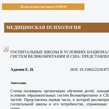
Психологические науки 19.00.00
МЕДИЦИНСКАЯ ПСИХОЛОГИЯ
ГОСПИТАЛЬНЫЕ ШКОЛЫ В УСЛОВИЯХ НАЦИОНА
СИСТЕМ ВЕЛИКОБРИТАНИИ И США: ПРЕДСТАВЛЕ
Адамян Е. И
.
DOI:
10.31862/2218-87
Аннотация.
Статья посвящена организации обучения детей, находя
условиях образовательных систем Великобритании и СШ
частей. Представлена первая часть, в которой рассматр
госпитальной школы и его потребностях, отраженные
стран.