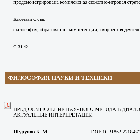
продемонстрирована комплексная сюжетно-игровая страте
Ключевые слова
:
философия, образование, компетенции, творческая деятел
С. 31-42
ФИЛОСОФИЯ НАУКИ И ТЕХНИКИ
ПРЕД-ОСМЫСЛЕНИЕ НАУЧНОГО МЕТОДА В ДИАЛО
АКТУАЛЬНЫЕ ИНТЕРПРЕТАЦИИ
Шурунов К. М
.
DOI: 10.31862/2218-87