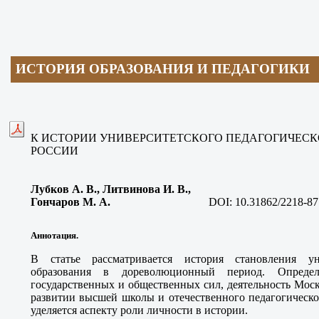
ИСТОРИЯ ОБРАЗОВАНИЯ И ПЕДАГОГИКИ
К ИСТОРИИ УНИВЕРСИТЕТСКОГО ПЕДАГОГИЧЕСК
РОССИИ
Лубков А. В.
, Литвинова И. В.,
Гончаров М. А
.
DOI:
10.31862/2218-87
Аннотация.
В статье рассматривается история становления уни
образования в дореволюционный период. Определ
государственных и общественных сил, деятельность Мос
развитии высшей школы и отечественного педагогическо
уделяется аспекту роли личности в истории.