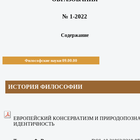
№ 1-2022
Содержание
Философские науки 09.00.00
ИСТОРИЯ ФИЛОСОФИИ
ЕВРОПЕЙСКИЙ КОНСЕРВАТИЗМ И ПРИРОДОПОЗНА
ИДЕНТИЧНОСТЬ