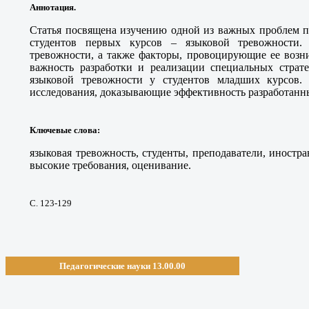
Аннотация.
Статья посвящена изучению одной из важных проблем п
студентов первых курсов – языковой тревожности.
тревожности, а также факторы, провоцирующие ее возн
важность разработки и реализации специальных страт
языковой тревожности у студентов младших курсов. 
исследования, доказывающие эффективность разработанн
Ключевые слова
:
языковая тревожность, студенты, преподаватели, иностра
высокие требования, оценивание.
С. 123-129
Педагогические науки 13.00.00