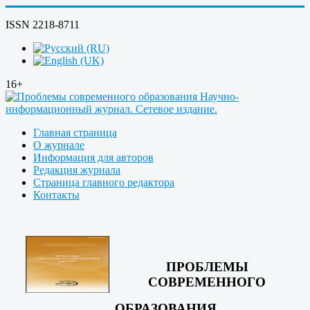
ISSN 2218-8711
16+
Главная страница
О журнале
Информация для авторов
Редакция журнала
Страница главного редактора
Контакты
ПРОБЛЕМЫ
СОВРЕМЕННОГО
ОБРАЗОВАНИЯ