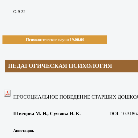
С. 9-22
Психологические науки 19.00.00
ПЕДАГОГИЧЕСКАЯ ПСИХОЛОГИЯ
ПРОСОЦИАЛЬНОЕ ПОВЕДЕНИЕ СТАРШИХ ДОШКО
Швецова М. Н.
, Суязова И. К.
DOI:
10.3186
Аннотация.