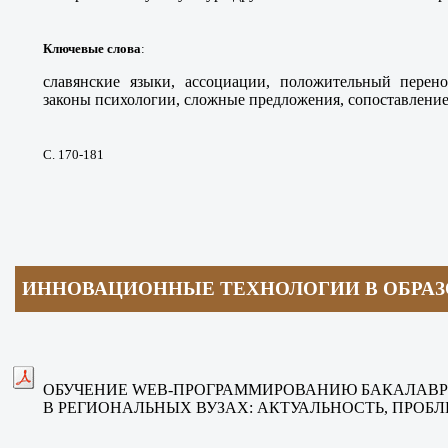
Ключевые слова
:
славянские языки, ассоциации, положительный перено
законы психологии, сложные предложения, сопоставление,
С. 170-181
ИННОВАЦИОННЫЕ ТЕХНОЛОГИИ В ОБРА
ОБУЧЕНИЕ WEB-ПРОГРАММИРОВАНИЮ БАКАЛАВР
В РЕГИОНАЛЬНЫХ ВУЗАХ: АКТУАЛЬНОСТЬ, ПРОБ