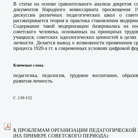
В статье на основе сравнительного анализа декретов с
документов Народного комиссариата просвещения 1
дискуссии различных педагогических школ о совет
рассматривается теория и практика становления модерни
Содержание такой модернизации базировалась на пос
советского человека, основанных на принципах трудов
учащихся, советских идеологических ценностей в целях
личности. Делается вывод о возможности применения ср
процесса 1920-х гг. в современных условиях цифровой фо
Ключевые слова
:
педагогика, педология, трудовое воспитание, образо
развитая личность.
С. 139-152
К ПРОБЛЕМАМ ОРГАНИЗАЦИИ ПЕДАГОГИЧЕСКОЙ 
(НА ПРИМЕРЕ СОВЕТСКОГО ПЕРИОДА)