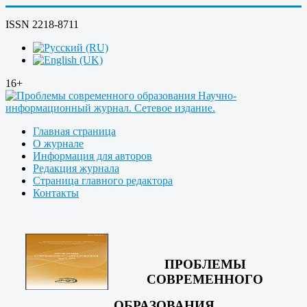
ISSN 2218-8711
16+
Главная страница
О журнале
Информация для авторов
Редакция журнала
Страница главного редактора
Контакты
ПРОБЛЕМЫ
СОВРЕМЕННОГО
ОБРАЗОВАНИЯ