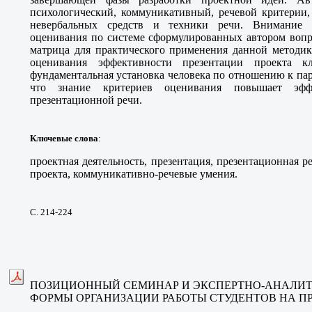
психологический, коммуникативный, речевой критерии,
невербальных средств и техники речи. Внимание 
оценивания по системе сформулированных автором вопр
матрица для практического применения данной методик
оценивания эффективности презентации проекта кл
фундаментальная установка человека по отношению к па
что знание критериев оценивания повышает эффе
презентационной речи.
Ключевые слова
:
проектная деятельность, презентация, презентационная р
проекта, коммуникативно-речевые умения.
С. 214-224
ПОЗИЦИОННЫЙ СЕМИНАР И ЭКСПЕРТНО-АНАЛИТ
ФОРМЫ ОРГАНИЗАЦИИ РАБОТЫ СТУДЕНТОВ НА П