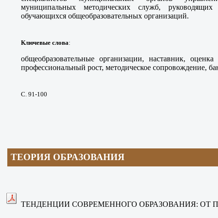
муниципальных методических служб, руководящих 
обучающихся общеобразовательных организаций.
Ключевые слова
:
общеобразовательные организации, наставник, оценка
профессиональный рост, методическое сопровождение, ба
С. 91
-100
ТЕОРИЯ ОБРАЗОВАНИЯ
ТЕНДЕНЦИИ СОВРЕМЕННОГО ОБРАЗОВАНИЯ: ОТ