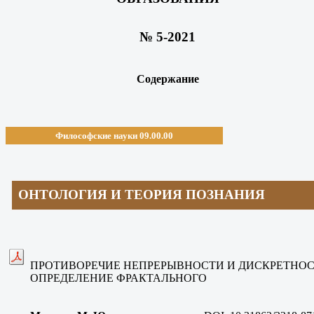
№ 5-2021
Содержание
Философские науки 09.00.00
ОНТОЛОГИЯ И ТЕОРИЯ ПОЗНАНИЯ
ПРОТИВОРЕЧИЕ НЕПРЕРЫВНОСТИ И ДИСКРЕТНО
ОПРЕДЕЛЕНИЕ ФРАКТАЛЬНОГО