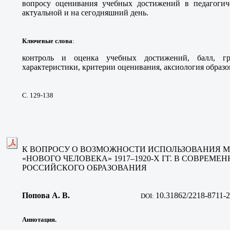
вопросу оценивания учебных достижений в педагогиче
актуальной и на сегодняшний день.
Ключевые слова
:
контроль и оценка учебных достижений, балл, гр
характеристики, критерии оценивания, аксиология образо
С. 129-138
К ВОПРОСУ О ВОЗМОЖНОСТИ ИСПОЛЬЗОВАНИЯ 
«НОВОГО ЧЕЛОВЕКА» 1917–1920-Х ГГ. В СОВРЕМЕ
РОССИЙСКОГО ОБРАЗОВАНИЯ
Попова А. В
.
10.31862/2218-8711-
DOI:
Аннотация.