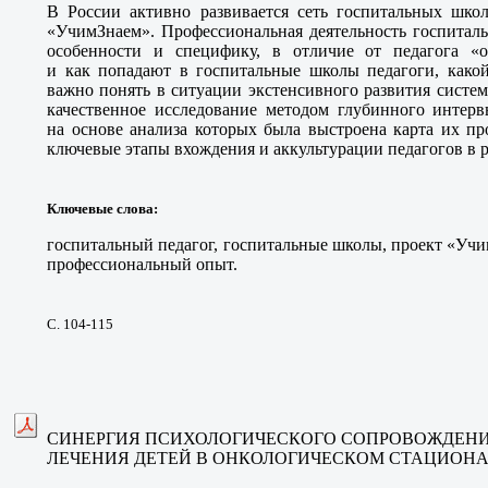
В России активно развивается сеть госпитальных школ
«УчимЗнаем». Профессиональная деятельность госпитал
особенности и специфику, в отличие от педагога «
и как попадают в госпитальные школы педагоги, какой
важно понять в ситуации экстенсивного развития систе
качественное исследование методом глубинного интерв
на основе анализа которых была выстроена карта их п
ключевые этапы вхождения и аккультурации педагогов в р
Ключевые слова
:
госпитальный педагог, госпитальные школы, проект «Уч
профессиональный опыт.
С. 104-115
СИНЕРГИЯ ПСИХОЛОГИЧЕСКОГО СОПРОВОЖДЕНИЯ
ЛЕЧЕНИЯ ДЕТЕЙ В ОНКОЛОГИЧЕСКОМ СТАЦИОНА