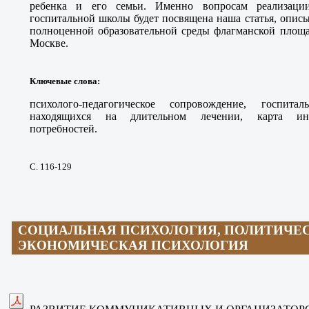
ребенка и его семьи. Именно вопросам реализаци
госпитальной школы будет посвящена наша статья, опи
полноценной образовательной среды флагманской площа
Москве.
Ключевые слова
:
психолого-педагогическое сопровождение, госпита
находящихся на длительном лечении, карта инд
потребностей.
С. 116-129
СОЦИАЛЬНАЯ ПСИХОЛОГИЯ, ПОЛИТИЧЕ
ЭКОНОМИЧЕСКАЯ ПСИХОЛОГИЯ