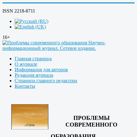
ISSN 2218-8711
16+
Главная страница
О журнале
Информация для авторов
Редакция журнала
Страница главного редактора
Контакты
ПРОБЛЕМЫ
СОВРЕМЕННОГО
ОБРАЗОВАНИЯ