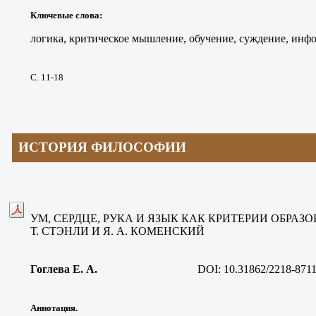
Ключевые слова
:
логика, критическое мышление, обучение, суждение, инф
С. 11-18
ИСТОРИЯ ФИЛОСОФИИ
УМ, СЕРДЦЕ, РУКА И ЯЗЫК КАК КРИТЕРИИ ОБРАЗ
Т. СТЭНЛИ И Я. А. КОМЕНСКИЙ
Гоглева Е. А
.
DOI: 10.31862/2218-8711
Аннотация.