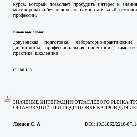
курса, который позволяет пробудить интерес к знания
мотивировать обучающихся на самостоятельный, осозна
профессии.
Ключевые слова
:
довузовская подготовка, лабораторно-практические 
дисциплины, профессиональная ориентация, самостоя
практика, школьники.
С. 180-189
ЗНАЧЕНИЕ ИНТЕГРАЦИИ ОТРАСЛЕВОГО РЫНКА ТР
ОРГАНИЗАЦИЙ ПРИ ПОДГОТОВКЕ КАДРОВ ДЛЯ 
Леонов С. А
.
DOI:
10.31862/2218-8711