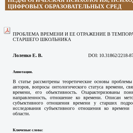
ЦИФРОВЫХ ОБРАЗОВАТЕЛЬНЫХ СРЕД
ПРОБЛЕМА ВРЕМЕНИ И ЕЕ ОТРАЖЕНИЕ В ТЕМПО
СТАРШЕГО ШКОЛЬНИКА
Лоленко Е. В
.
DOI:
10.31862/2218-8
Аннотация.
В статье рассмотрены теоретические основы проблемы
авторов, вопросы онтологического статуса времени, св
времени, его объективность. Охарактеризованы поня
направленность, отношение ко времени. Описан мето
субъективного отношения времени у старших подрос
исследования субъективного отношения ко времени
области.
Ключевые слова
: