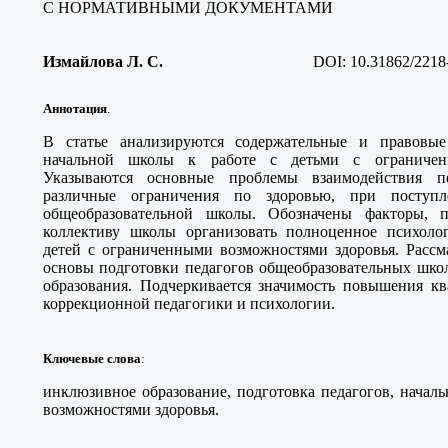
С НОРМАТИВНЫМИ ДОКУМЕНТАМИ
Измайлова Л. С
.
DOI:
10.31862/2218
Аннотация
.
В статье анализируются содержательные и правовые
начальной школы к работе с детьми с ограничен
Указываются основные проблемы взаимодействия 
различные ограничения по здоровью, при поступ
общеобразовательной школы. Обозначены факторы, п
коллективу школы организовать полноценное психолог
детей с ограниченными возможностями здоровья. Рассм
основы подготовки педагогов общеобразовательных шко
образования. Подчеркивается значимость повышения кв
коррекционной педагогики и психологии.
Ключевые слова
:
инклюзивное образование, подготовка педагогов, начал
возможностями здоровья.