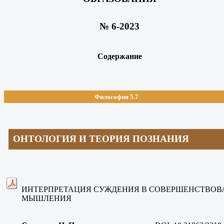
№ 6-2023
Содержание
Философия 5.7
ОНТОЛОГИЯ И ТЕОРИЯ ПОЗНАНИЯ
ИНТЕРПРЕТАЦИЯ СУЖДЕНИЯ В СОВЕРШЕНСТВОВ
МЫШЛЕНИЯ