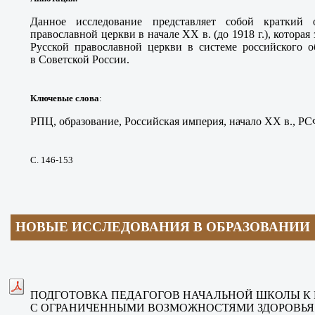
Данное исследование представляет собой краткий 
православной церкви в начале XX в. (до 1918 г.), которая
Русской православной церкви в системе российского о
в Советской России.
Ключевые слова
:
РПЦ, образование, Российская империя, начало XX в., Р
С. 146-153
НОВЫЕ ИССЛЕДОВАНИЯ В ОБРАЗОВАНИИ
ПОДГОТОВКА ПЕДАГОГОВ НАЧАЛЬНОЙ ШКОЛЫ К 
С ОГРАНИЧЕННЫМИ ВОЗМОЖНОСТЯМИ ЗДОРОВЬЯ