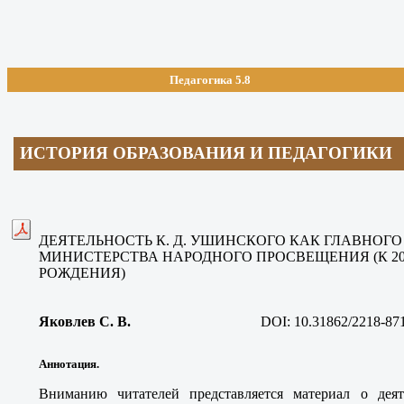
Педагогика 5.8
ИСТОРИЯ ОБРАЗОВАНИЯ И ПЕДАГОГИКИ
ДЕЯТЕЛЬНОСТЬ К. Д. УШИНСКОГО КАК ГЛАВНОГ
МИНИСТЕРСТВА НАРОДНОГО ПРОСВЕЩЕНИЯ (К 2
РОЖДЕНИЯ)
Яковлев С. В
.
DOI:
10.31862/2218-87
Аннотация.
Вниманию читателей представляется материал о деят