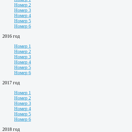
Номер 2
Номер 3
Номер 4
Номер 5
Номер 6
2016 год
Номер 1
Номер 2
Номер 3
Номер 4
Номер 5
Номер 6
2017 год
Номер 1
Номер 2
Номер 3
Номер 4
Номер 5
Номер 6
2018 год