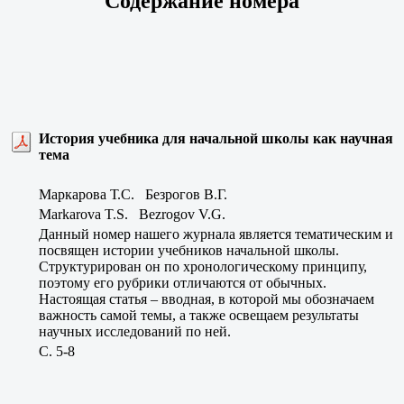
Содержание номера
История учебника для начальной школы как научная
тема
Маркарова Т.С. Безрогов В.Г.
Markarova T.S. Bezrogov V.G.
Данный номер нашего журнала является тематическим и
посвящен истории учебников начальной школы.
Структурирован он по хронологическому принципу,
поэтому его рубрики отличаются от обычных.
Настоящая статья – вводная, в которой мы обозначаем
важность самой темы, а также освещаем результаты
научных исследований по ней.
C. 5-8