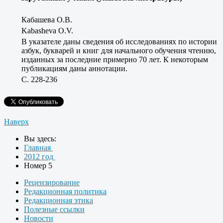
Кабашева О.В.
Kabasheva O.V.
В указателе даны сведения об исследованиях по истории
азбук, букварей и книг для начального обучения чтению,
изданных за последние примерно 70 лет. К некоторым
публикациям даны аннотации.
C. 228-236
Наверх
Вы здесь:
Главная
2012 год
Номер 5
Рецензирование
Редакционная политика
Редакционная этика
Полезные ссылки
Новости