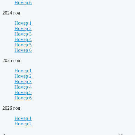
Номер 6
2024 год
Номер 1
Номер 2
Номер 3
Номер 4
Номер 5
Номер 6
2025 год
Номер 1
Номер 2
Номер 3
Номер 4
Номер 5
Номер 6
2026 год
Номер 1
Номер 2