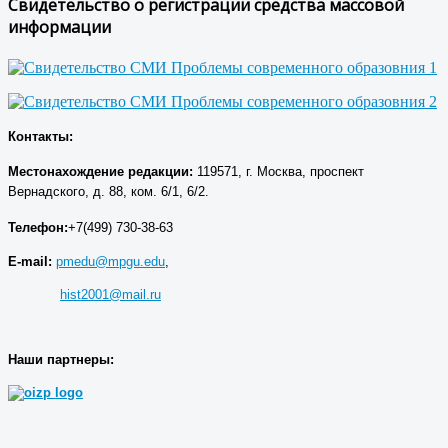
Свидетельство о регистрации средства массовой
информации
Контакты:
Местонахождение р
едакции
:
119571, г. Москва, проспект
Вернадского, д. 88, ком. 6/1, 6/2.
Телефон:
+7(499) 730-38-63
E-mail:
pmedu@mpgu.edu
,
hist2001@mail.ru
Наши партнеры: