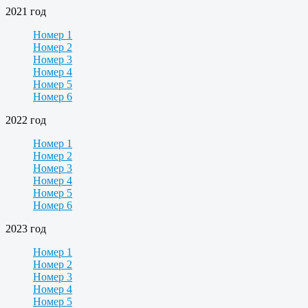
2021 год
Номер 1
Номер 2
Номер 3
Номер 4
Номер 5
Номер 6
2022 год
Номер 1
Номер 2
Номер 3
Номер 4
Номер 5
Номер 6
2023 год
Номер 1
Номер 2
Номер 3
Номер 4
Номер 5