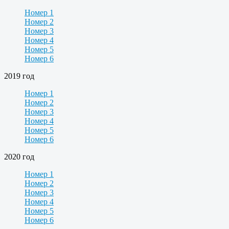
Номер 1
Номер 2
Номер 3
Номер 4
Номер 5
Номер 6
2019 год
Номер 1
Номер 2
Номер 3
Номер 4
Номер 5
Номер 6
2020 год
Номер 1
Номер 2
Номер 3
Номер 4
Номер 5
Номер 6