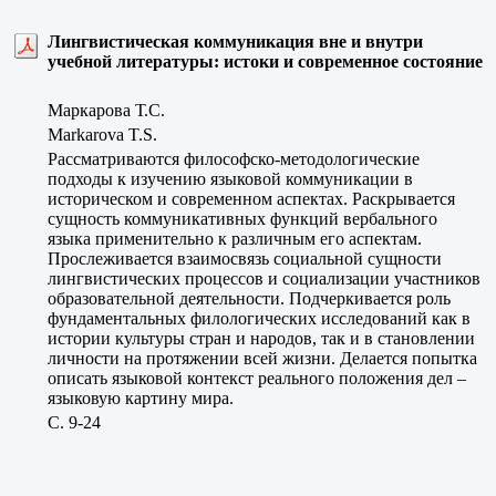
Лингвистическая коммуникация вне и внутри
учебной литературы: истоки и современное состояние
Маркарова Т.С.
Markarova T.S.
Рассматриваются философско-методологические
подходы к изучению языковой коммуникации в
историческом и современном аспектах. Раскрывается
сущность коммуникативных функций вербального
языка применительно к различным его аспектам.
Прослеживается взаимосвязь социальной сущности
лингвистических процессов и социализации участников
образовательной деятельности. Подчеркивается роль
фундаментальных филологических исследований как в
истории культуры стран и народов, так и в становлении
личности на протяжении всей жизни. Делается попытка
описать языковой контекст реального положения дел –
языковую картину мира.
C. 9-24