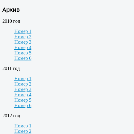
Архив
2010 год
Номер 1
Номер 2
Номер 3
Номер 4
Номер 5
Номер 6
2011 год
Номер 1
Номер 2
Номер 3
Номер 4
Номер 5
Номер 6
2012 год
Номер 1
Номер 2