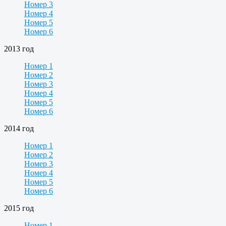
Номер 3
Номер 4
Номер 5
Номер 6
2013 год
Номер 1
Номер 2
Номер 3
Номер 4
Номер 5
Номер 6
2014 год
Номер 1
Номер 2
Номер 3
Номер 4
Номер 5
Номер 6
2015 год
Номер 1