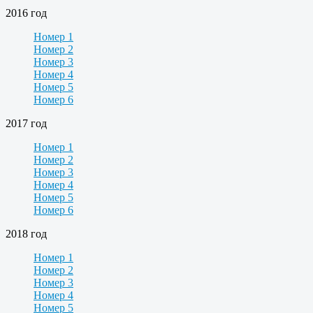
2016 год
Номер 1
Номер 2
Номер 3
Номер 4
Номер 5
Номер 6
2017 год
Номер 1
Номер 2
Номер 3
Номер 4
Номер 5
Номер 6
2018 год
Номер 1
Номер 2
Номер 3
Номер 4
Номер 5