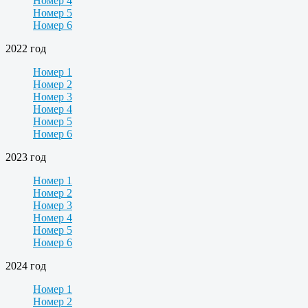
Номер 4
Номер 5
Номер 6
2022 год
Номер 1
Номер 2
Номер 3
Номер 4
Номер 5
Номер 6
2023 год
Номер 1
Номер 2
Номер 3
Номер 4
Номер 5
Номер 6
2024 год
Номер 1
Номер 2