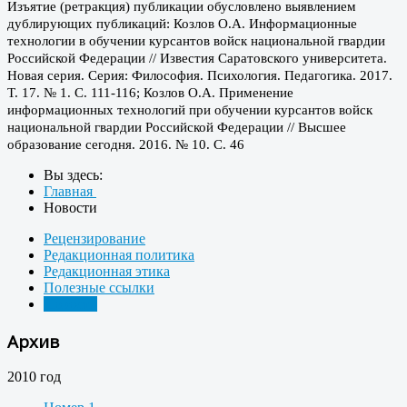
Изъятие (ретракция) публикации обусловлено выявлением
дублирующих публикаций: Козлов О.А. Информационные
технологии в обучении курсантов войск национальной гвардии
Российской Федерации // Известия Саратовского университета.
Новая серия. Серия: Философия. Психология. Педагогика. 2017.
Т. 17. № 1. С. 111-116; Козлов О.А. Применение
информационных технологий при обучении курсантов войск
национальной гвардии Российской Федерации // Высшее
образование сегодня. 2016. № 10. С. 46
Вы здесь:
Главная
Новости
Рецензирование
Редакционная политика
Редакционная этика
Полезные ссылки
Новости
Архив
2010 год