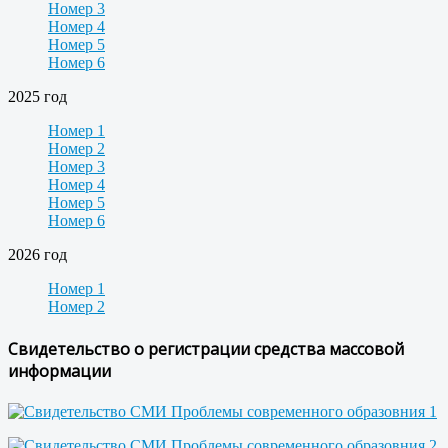
Номер 3
Номер 4
Номер 5
Номер 6
2025 год
Номер 1
Номер 2
Номер 3
Номер 4
Номер 5
Номер 6
2026 год
Номер 1
Номер 2
Свидетельство о регистрации средства массовой
информации