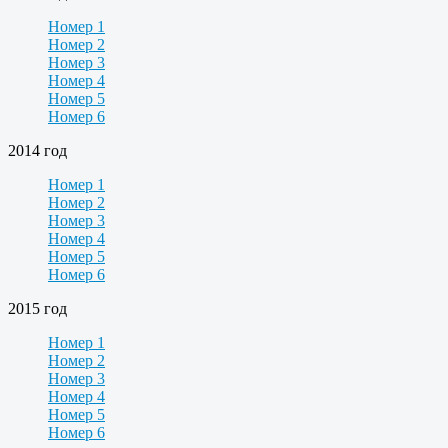
Номер 1
Номер 2
Номер 3
Номер 4
Номер 5
Номер 6
2014 год
Номер 1
Номер 2
Номер 3
Номер 4
Номер 5
Номер 6
2015 год
Номер 1
Номер 2
Номер 3
Номер 4
Номер 5
Номер 6