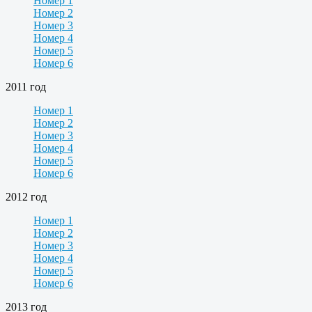
Номер 1
Номер 2
Номер 3
Номер 4
Номер 5
Номер 6
2011 год
Номер 1
Номер 2
Номер 3
Номер 4
Номер 5
Номер 6
2012 год
Номер 1
Номер 2
Номер 3
Номер 4
Номер 5
Номер 6
2013 год