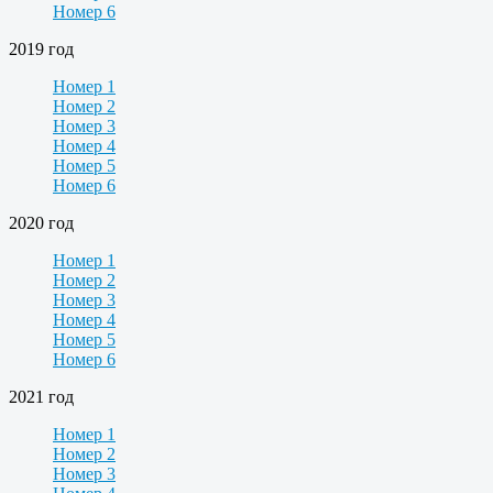
Номер 6
2019 год
Номер 1
Номер 2
Номер 3
Номер 4
Номер 5
Номер 6
2020 год
Номер 1
Номер 2
Номер 3
Номер 4
Номер 5
Номер 6
2021 год
Номер 1
Номер 2
Номер 3