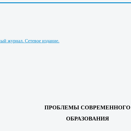
ПРОБЛЕМЫ СОВРЕМЕННОГО
ОБРАЗОВАНИЯ