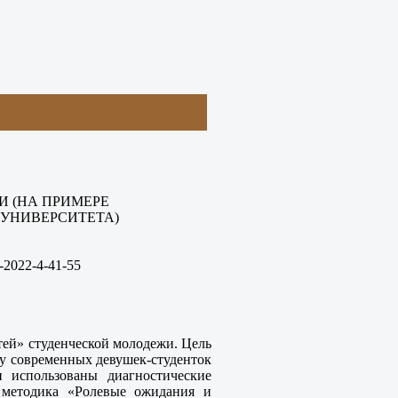
 (НА ПРИМЕРЕ
УНИВЕРСИТЕТА)
-2022-
4-
41-55
ей» студенческой молодежи. Цель
 у современных девушек-студенток
 использованы диагностические
 методика «Ролевые ожидания и