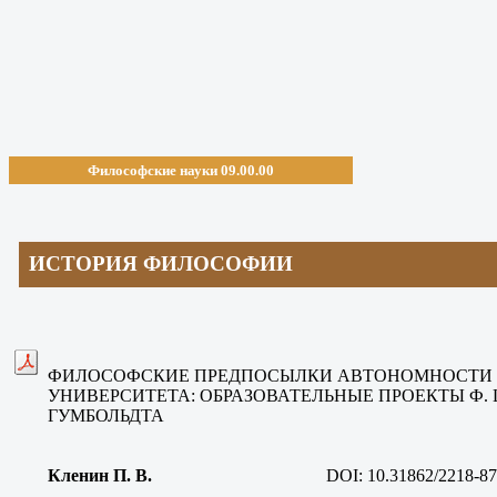
Философские науки 09.00.00
ИСТОРИЯ ФИЛОСОФИИ
ФИЛОСОФСКИЕ ПРЕДПОСЫЛКИ АВТОНОМНОСТИ 
УНИВЕРСИТЕТА: ОБРАЗОВАТЕЛЬНЫЕ ПРОЕКТЫ Ф. Ш
ГУМБОЛЬДТА
Кленин П. В.
DOI: 10.31862/2218-87