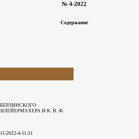
№ 4-2022
Содержание
БЕРЛИНСКОГО
ЛЕЙЕРМАХЕРА И К. В. Ф.
11-2022-4-11-21