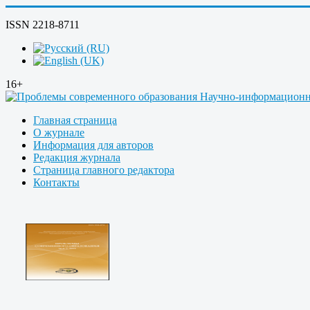
ISSN 2218-8711
16+
Главная страница
О журнале
Информация для авторов
Редакция журнала
Страница главного редактора
Контакты