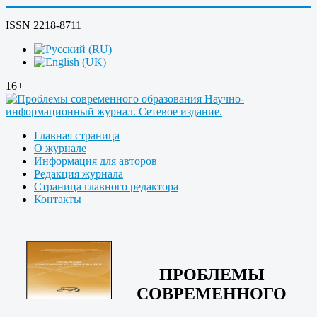
ISSN 2218-8711
16+
Главная страница
О журнале
Информация для авторов
Редакция журнала
Страница главного редактора
Контакты
ПРОБЛЕМЫ
СОВРЕМЕННОГО