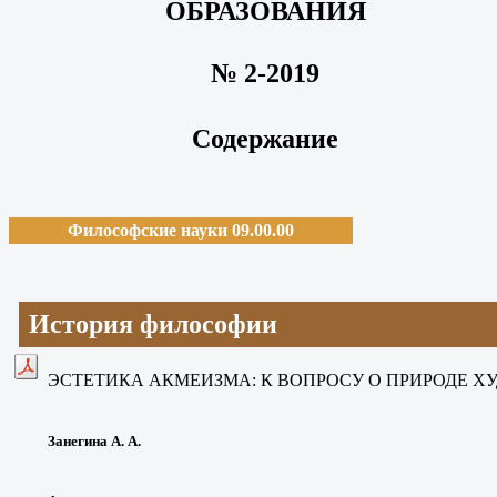
ОБРАЗОВАНИЯ
№ 2-2019
Содержание
Философские науки 09.00.00
История философии
ЭСТЕТИКА АКМЕИЗМА: К ВОПРОСУ О ПРИРОДЕ Х
Занегина А. А.