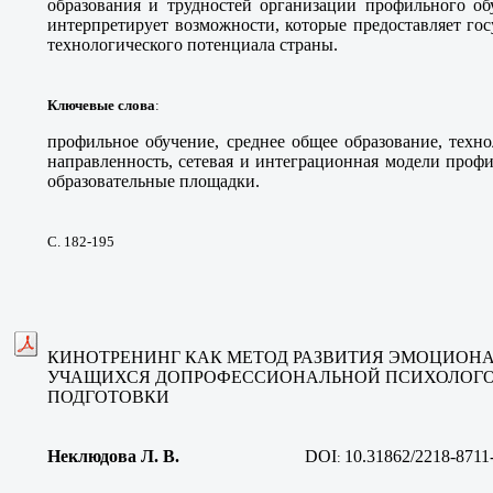
образования и трудностей организации профильного об
интерпретирует возможности, которые предоставляет гос
технологического потенциала страны.
Ключевые слова
:
профильное обучение, среднее общее образование, техн
направленность, сетевая и интеграционная модели проф
образовательные площадки.
С. 182-195
КИНОТРЕНИНГ КАК МЕТОД РАЗВИТИЯ ЭМОЦИОН
УЧАЩИХСЯ ДОПРОФЕССИОНАЛЬНОЙ ПСИХОЛОГО
ПОДГОТОВКИ
Неклюдова Л. В.
DOI
10.31862/2218-8711
: