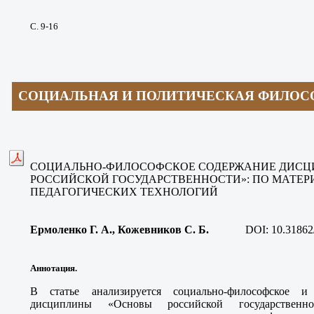
С. 9-16
СОЦИАЛЬНАЯ И ПОЛИТИЧЕСКАЯ ФИЛОС
СОЦИАЛЬНО-ФИЛОСОФСКОЕ СОДЕРЖАНИЕ ДИСЦ
РОССИЙСКОЙ ГОСУДАРСТВЕННОСТИ»: ПО МАТЕ
ПЕДАГОГИЧЕСКИХ ТЕХНОЛОГИЙ
Ермоленко Г. А., Кожевников С. Б
.
DOI: 10.31862
Аннотация.
В статье анализируется социально-философское и 
дисциплины «Основы российской государственно