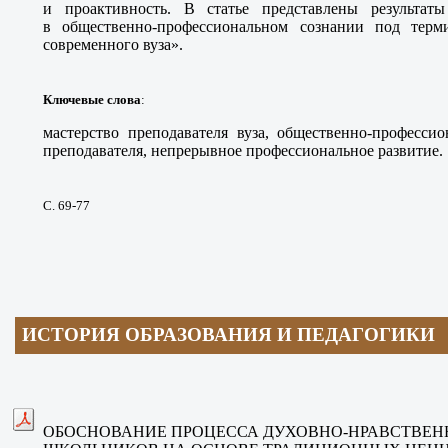
и проактивность. В статье представлены результаты
в общественно-профессиональном сознании под терми
современного вуза».
Ключевые слова
:
мастерство преподавателя вуза, общественно-профессио
преподавателя, непрерывное профессиональное развитие.
С. 69-77
ИСТОРИЯ ОБРАЗОВАНИЯ И ПЕДАГОГИКИ
ОБОСНОВАНИЕ ПРОЦЕССА ДУХОВНО-НРАВСТВЕН