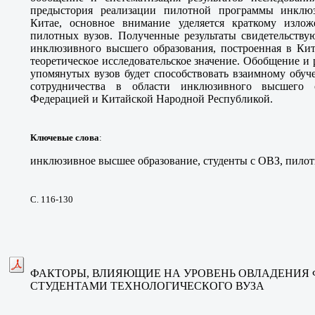
предыстория реализации пилотной программы инклю
Китае, основное внимание уделяется краткому изл
пилотных вузов. Полученные результаты свидетельству
инклюзивного высшего образования, построенная в Кит
теоретическое исследовательское значение. Обобщение и
упомянутых вузов будет способствовать взаимному обу
сотрудничества в области инклюзивного высшего 
Федерацией и Китайской Народной Республикой.
Ключевые слова
:
инклюзивное высшее образование, студенты с ОВЗ, пилот
С. 116-130
ФАКТОРЫ, ВЛИЯЮЩИЕ НА УРОВЕНЬ ОВЛАДЕНИЯ
СТУДЕНТАМИ ТЕХНОЛОГИЧЕСКОГО ВУЗА