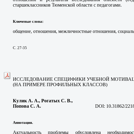
старшеклассников Тюменской области с педагогами.
Ключевые слова
:
общение, отношения, межличностные отношения, социаль
С. 27-35
ИССЛЕДОВАНИЕ СПЕЦИФИКИ УЧЕБНОЙ МОТИВА
(НА ПРИМЕРЕ ПРОФИЛЬНЫХ КЛАССОВ)
Кулик А. А., Рогатых С. В.,
Попова С. А.
DOI:
10.31862/221
Аннотация.
Актуальность проблемы обусловлена необходимо