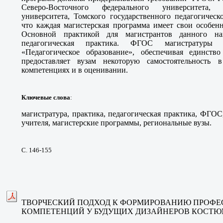
Северо-Восточного федерального университета, 
университета, Томского государственного педагогическ
что каждая магистерская программа имеет свои особен
Основной практикой для магистрантов данного нап
педагогическая практика. ФГОС магистратуры
«Педагогическое образование», обеспечивая единство 
предоставляет вузам некоторую самостоятельность 
компетенциях и в оценивании.
Ключевые слова
:
магистратура, практика, педагогическая практика, ФГОС
учителя, магистерские программы, региональные вузы.
С. 146-155
ТВОРЧЕСКИЙ ПОДХОД К ФОРМИРОВАНИЮ ПРОФ
КОМПЕТЕНЦИЙ У БУДУЩИХ ДИЗАЙНЕРОВ КОСТ