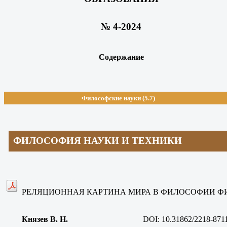
№ 4-2024
Содержание
Философские науки (5.7)
ФИЛОСОФИЯ НАУКИ И ТЕХНИКИ
РЕЛЯЦИОННАЯ КАРТИНА МИРА В ФИЛОСОФИИ Ф
Князев В. Н
.
DOI: 10.31862/2218-871