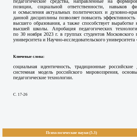
педагогические средства, направленные на формиро
позиции, социальной ответственности, навыков фи
и осмысления актуальных политических и духовно-нра
данной дисциплины позволяет повысить эффективность 
высшего образования, а также способствует выработке 
высшей школы. Апробация педагогических технологи
по 30 ноября 2023 г. в группах студентов Московского 
университета и Научно-исследовательского университета
Ключевые слова
:
социальная идентичность, традиционные российские 
системная модель российского мировоззрения, основы
педагогические технологии.
С. 17-26
Психологические науки (5.3)