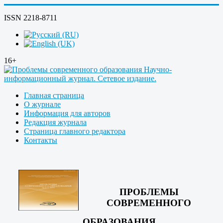
ISSN 2218-8711
16+
Главная страница
О журнале
Информация для авторов
Редакция журнала
Страница главного редактора
Контакты
ПРОБЛЕМЫ
СОВРЕМЕННОГО
ОБРАЗОВАНИЯ