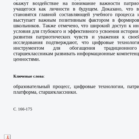
окажут воздействие на понимание важности патрио
учащегося как личности в будущем. Доказано, что
становятся главной составляющей учебного процесса
выступает важным позитивным фактором в формиров
школьников. Также отмечено, что широкий доступ к ин
условия для глубокого и эффективного усвоения истории 
развития патриотических чувств и уважения к свое
исследования подтверждают, что цифровые техноло
инструментом для обогащения традиционного
старшеклассникам развивать информационные компетенц
ценностями.
Ключевые слова
:
образовательный процесс, цифровые технологии, патри
платформа, старшеклассники.
С. 166-175