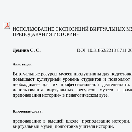
ИСПОЛЬЗОВАНИЕ ЭКСПОЗИЦИЙ ВИРТУАЛЬНЫХ МУ
ПРЕПОДАВАНИЯ ИСТОРИИ»
Демина С. С.
DOI
10.31862/2218-8711-2
:
Аннотация
.
Виртуальные ресурсы музеев продуктивны для подготовк
повышают культурный уровень студентов и позволяют 
необходимые для их профессиональной деятельности.
использования виртуальных ресурсов музеев в рам
преподавания истории» в педагогическом вузе.
Ключевые слова
:
преподавание в высшей школе, преподавание истории, 
виртуальный музей, подготовка учителя истории.