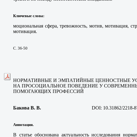
Ключевые слова
:
моциональная сфера, тревожность, мотив, мотивация, ст
мотивация.
С. 36-50
НОРМАТИВНЫЕ И ЭМПАТИЙНЫЕ ЦЕННОСТНЫЕ У
НА ПРОСОЦИАЛЬНОЕ ПОВЕДЕНИЕ У СОВРЕМЕНН
ПОМОГАЮЩИХ ПРОФЕССИЙ
Бакова В. В
.
DOI:
10.31862/2218-8
Аннотация.
В статье обоснована актуальность исследования норм