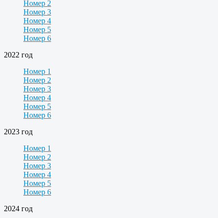
Номер 2
Номер 3
Номер 4
Номер 5
Номер 6
2022 год
Номер 1
Номер 2
Номер 3
Номер 4
Номер 5
Номер 6
2023 год
Номер 1
Номер 2
Номер 3
Номер 4
Номер 5
Номер 6
2024 год