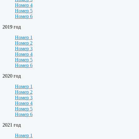
Номер 4
Номер 5
Номер 6
2019 год
Номер 1
Номер 2
Номер 3
Номер 4
Номер 5
Номер 6
2020 год
Номер 1
Номер 2
Номер 3
Номер 4
Номер 5
Номер 6
2021 год
Номер 1