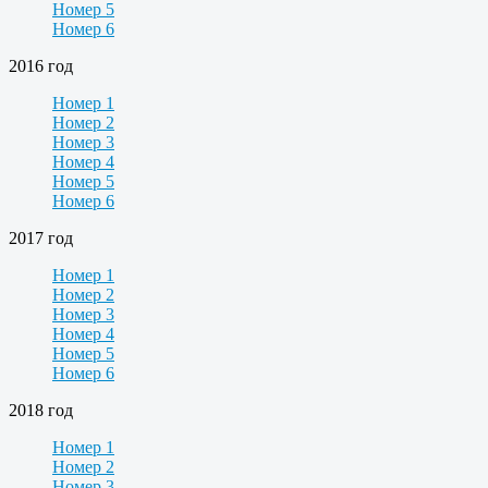
Номер 5
Номер 6
2016 год
Номер 1
Номер 2
Номер 3
Номер 4
Номер 5
Номер 6
2017 год
Номер 1
Номер 2
Номер 3
Номер 4
Номер 5
Номер 6
2018 год
Номер 1
Номер 2
Номер 3