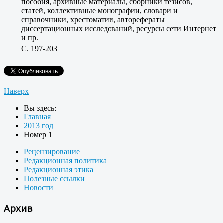
пособия, архивные материалы, сборники тезисов,
статей, коллективные монографии, словари и
справочники, хрестоматии, авторефераты
диссертационных исследований, ресурсы сети Интернет
и пр.
C. 197-203
Наверх
Вы здесь:
Главная
2013 год
Номер 1
Рецензирование
Редакционная политика
Редакционная этика
Полезные ссылки
Новости
Архив