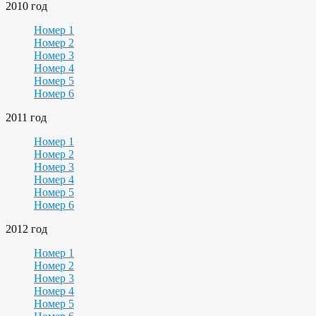
2010 год
Номер 1
Номер 2
Номер 3
Номер 4
Номер 5
Номер 6
2011 год
Номер 1
Номер 2
Номер 3
Номер 4
Номер 5
Номер 6
2012 год
Номер 1
Номер 2
Номер 3
Номер 4
Номер 5