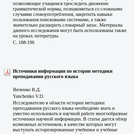
позволяющие учащимся проследить движение
грамматической нормы, познакомиться со сложными
случаями словоупотребления, закрепить навыки
пользования поисковыми системами, а также
значительно расширить словарный запас. Материалы
данного исследования могут быть использованы также
на уроках литературы.
C. 188-196
Источники информации по истории методики
преподавания русского языка
Янченко В.Д.
Yanchenko V.D.
Исследователю в области истории методики
преподавания русского языка необходимо знать и
уместно использовать в научной работе многообразные
источники научной информации. В статье дается обзор
возможных источников, в качестве которых могут
выступать историзированные учебники и учебные