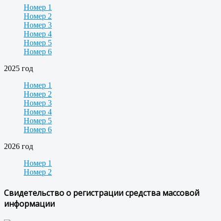
Номер 1
Номер 2
Номер 3
Номер 4
Номер 5
Номер 6
2025 год
Номер 1
Номер 2
Номер 3
Номер 4
Номер 5
Номер 6
2026 год
Номер 1
Номер 2
Свидетельство о регистрации средства массовой
информации