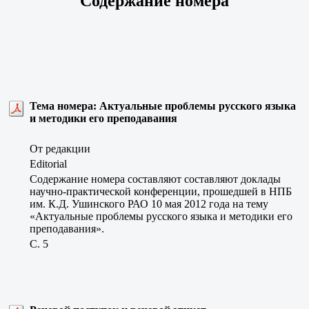
Содержание номера
Тема номера: Актуальные проблемы русского языка
и методики его преподавания
От редакции
Editorial
Содержание номера составляют составляют доклады
научно-практической конференции, прошедшей в НПБ
им. К.Д. Ушинского РАО 10 мая 2012 года на тему
«Актуальные проблемы русского языка и методики его
преподавания».
C. 5