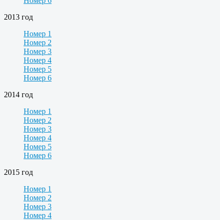
Номер 6
2013 год
Номер 1
Номер 2
Номер 3
Номер 4
Номер 5
Номер 6
2014 год
Номер 1
Номер 2
Номер 3
Номер 4
Номер 5
Номер 6
2015 год
Номер 1
Номер 2
Номер 3
Номер 4