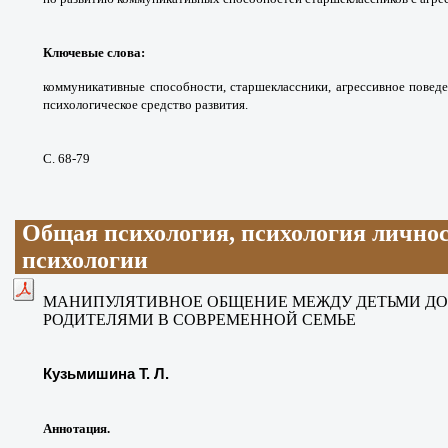
Ключевые слова
:
коммуникативные способности, старшеклассники, агрессивное поведе
психологическое средство развития.
С. 68-79
Общая психология, психология личнос
психологии
МАНИПУЛЯТИВНОЕ ОБЩЕНИЕ МЕЖДУ ДЕТЬМИ ДО
РОДИТЕЛЯМИ В СОВРЕМЕННОЙ СЕМЬЕ
Кузьмишина Т. Л.
Аннотация.