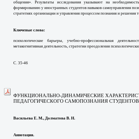
общения». Результаты исследования указывают на необходимост
формированию у иностранных студентов навыков самоуправления позн
стратегиях организации и управления процессом познания и решения т
Ключевые слова
:
психологические барьеры, учебно-профессиональная деятельно
метакогнитивная деятельность, стратегии преодоления психологически
С. 35-46
ФУНКЦИОНАЛЬНО-ДИНАМИЧЕСКИЕ ХАРАКТЕРИС
ПЕДАГОГИЧЕСКОГО САМОПОЗНАНИЯ СТУДЕНТОВ
Васильева Е. М., Долматова В. Н.
Аннотация.