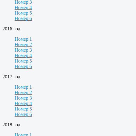
Номер 3
Номер 4
Номер 5
Номер 6
2016 год
Номер 1
Номер 2
Номер 3
Номер 4
Номер 5
Номер 6
2017 год
Номер 1
Номер 2
Номер 3
Номер 4
Номер 5
Номер 6
2018 год
Номер 1