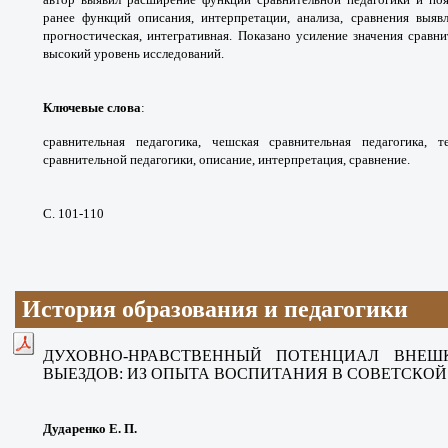
ранее функций описания, интерпретации, анализа, сравнения выяв
прогностическая, интегративная. Показано усиление значения сравн
высокий уровень исследований.
Ключевые слова
:
сравнительная педагогика, чешская сравнительная педагогика, 
сравнительной педагогики, описание, интерпретация, сравнение.
С. 101-110
История образования и педагогики
ДУХОВНО-НРАВСТВЕННЫЙ ПОТЕНЦИАЛ ВНЕШ
ВЫЕЗДОВ: ИЗ ОПЫТА ВОСПИТАНИЯ В СОВЕТСКО
Дударенко Е. П.