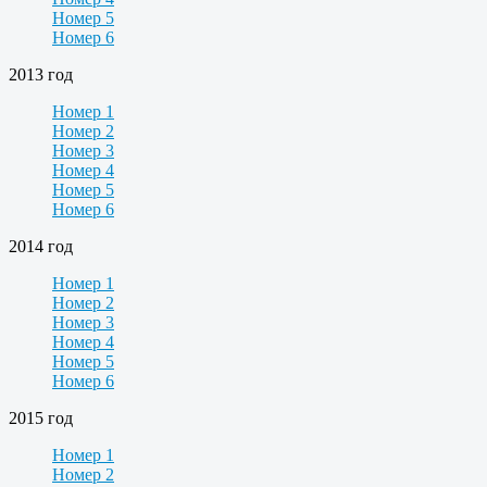
Номер 5
Номер 6
2013 год
Номер 1
Номер 2
Номер 3
Номер 4
Номер 5
Номер 6
2014 год
Номер 1
Номер 2
Номер 3
Номер 4
Номер 5
Номер 6
2015 год
Номер 1
Номер 2