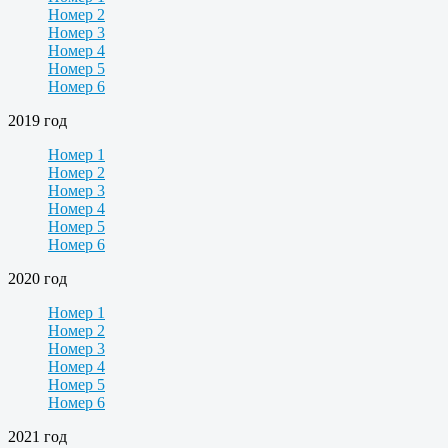
Номер 2
Номер 3
Номер 4
Номер 5
Номер 6
2019 год
Номер 1
Номер 2
Номер 3
Номер 4
Номер 5
Номер 6
2020 год
Номер 1
Номер 2
Номер 3
Номер 4
Номер 5
Номер 6
2021 год