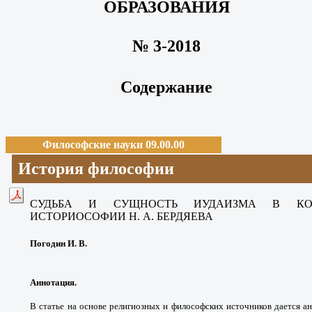
ОБРАЗОВАНИЯ
№ 3-2018
Содержание
Философские науки 09.00.00
История философии
СУДЬБА И СУЩНОСТЬ ИУДАИЗМА В КОН
ИСТОРИОСОФИИ Н. А. БЕРДЯЕВА
Погодин И. В.
Аннотация.
В статье на основе религиозных и философских источников дается ан