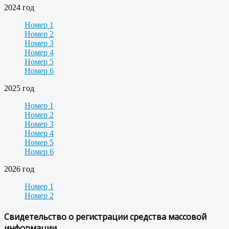
2024 год
Номер 1
Номер 2
Номер 3
Номер 4
Номер 5
Номер 6
2025 год
Номер 1
Номер 2
Номер 3
Номер 4
Номер 5
Номер 6
2026 год
Номер 1
Номер 2
Свидетельство о регистрации средства массовой
информации