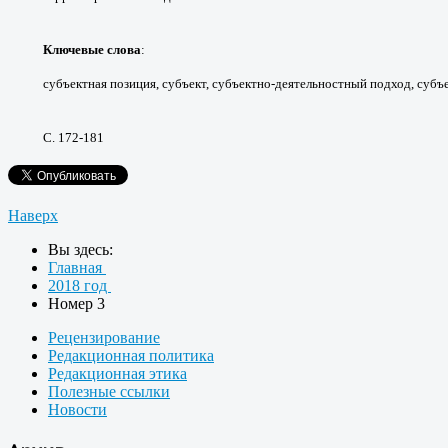
Ключевые слова
:
субъектная позиция, субъект, субъектно-деятельностный подход, субъ
С. 172-181
Наверх
Вы здесь:
Главная
2018 год
Номер 3
Рецензирование
Редакционная политика
Редакционная этика
Полезные ссылки
Новости