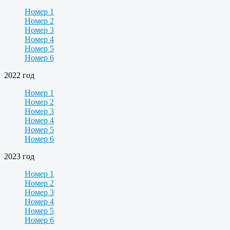
Номер 1
Номер 2
Номер 3
Номер 4
Номер 5
Номер 6
2022 год
Номер 1
Номер 2
Номер 3
Номер 4
Номер 5
Номер 6
2023 год
Номер 1
Номер 2
Номер 3
Номер 4
Номер 5
Номер 6