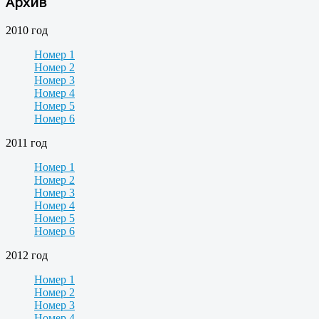
Архив
2010 год
Номер 1
Номер 2
Номер 3
Номер 4
Номер 5
Номер 6
2011 год
Номер 1
Номер 2
Номер 3
Номер 4
Номер 5
Номер 6
2012 год
Номер 1
Номер 2
Номер 3
Номер 4