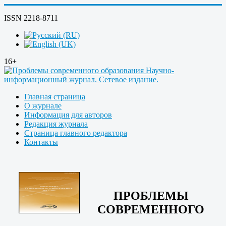
ISSN 2218-8711
16+
Главная страница
О журнале
Информация для авторов
Редакция журнала
Страница главного редактора
Контакты
ПРОБЛЕМЫ
СОВРЕМЕННОГО