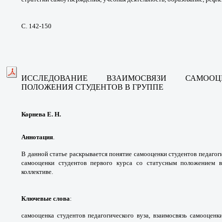
С. 142-150
ИССЛЕДОВАНИЕ ВЗАИМОСВЯЗИ САМОО
ПОЛОЖЕНИЯ СТУДЕНТОВ В ГРУППЕ
Корнева Е. Н.
Аннотация
.
В данной статье раскрывается понятие самооценки студентов педагоги
самооценки студентов первого курса со статусным положением 
коллективе.
Ключевые слова
:
самооценка студентов педагогического вуза, взаимосвязь самооценк