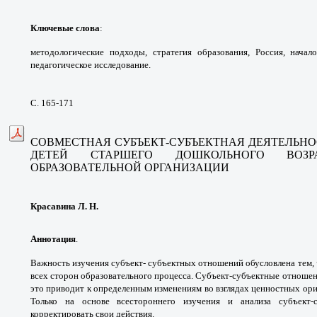
Ключевые слова
:
методологические подходы, стратегия образования, Россия, начал
педагогическое исследование.
С. 165-171
СОВМЕСТНАЯ СУБЪЕКТ-СУБЪЕКТНАЯ ДЕЯТЕЛЬНО
ДЕТЕЙ СТАРШЕГО ДОШКОЛЬНОГО ВОЗ
ОБРАЗОВАТЕЛЬНОЙ ОРГАНИЗАЦИИ
Красавина Л. Н.
Аннотация
.
Важность изучения субъект- субъектных отношений обусловлена тем, 
всех сторон образовательного процесса. Субъект-субъектные отношен
это приводит к определенным изменениям во взглядах ценностных ори
Только на основе всестороннего изучения и анализа субъект
корректировать свои действия.