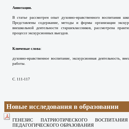
Аннотация.
В статье рассмотрен опыт духовно-нравственного воспитания шко
Представлены содержание, методы и формы организации экскур
внешкольной деятельности старшеклассников, рассмотрена практ
процессе экскурсионных выездов.
Ключевые слова
:
духовно-нравственное воспитание, экскурсионная деятельность, вн
работы.
С. 111-117
Новые исследования в образовании
ГЕНЕЗИС ПАТРИОТИЧЕСКОГО ВОСПИТАН
ПЕДАГОГИЧЕСКОГО ОБРАЗОВАНИЯ