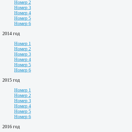
Номер 2
Номер 3
Номер 4
Номер 5
Номер 6
2014 год
Номер 1
Номер 2
Номер 3
Номер 4
Номер 5
Номер 6
2015 год
Номер 1
Номер 2
Номер 3
Номер 4
Номер 5
Номер 6
2016 год