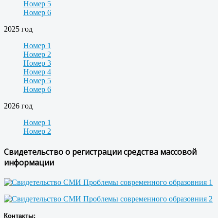
Номер 5
Номер 6
2025 год
Номер 1
Номер 2
Номер 3
Номер 4
Номер 5
Номер 6
2026 год
Номер 1
Номер 2
Свидетельство о регистрации средства массовой
информации
Контакты: