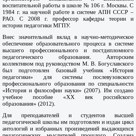
воспитательной работы в школе № 106 г. Москвы. С
1984 г. на научной работе в системе АПН СССР –
РАО. С 2008 г. профессор кафедры теории и
истории педагогики МГПУ.
Внес значительный вклад в научно-методическое
обеспечение образовательного процесса в системе
высшего профессионального и постдипломного
педагогического образования. Авторским
коллективом под руководством М.
В. Богуславского
был подготовлен базовый учебник «История
педагогики» для системы послевузовского
профессионального образования по специальности
«История и философии науки» (2007). Им создано
учебное пособие «ХХ век российского
образования» (2012).
Для преподавателей и студентов высшей
педагогической школы им подготовлен и издан цикл
антологий и избранных произведений выдающихся
педагогических мыслителей прошлого. Создана