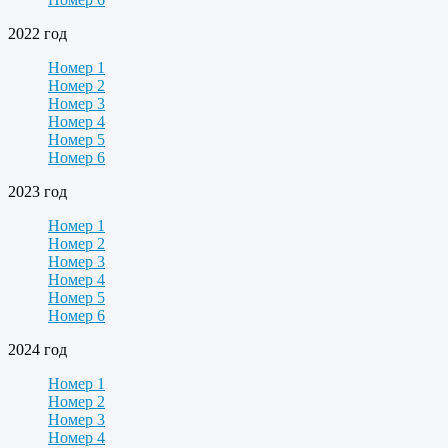
2022 год
Номер 1
Номер 2
Номер 3
Номер 4
Номер 5
Номер 6
2023 год
Номер 1
Номер 2
Номер 3
Номер 4
Номер 5
Номер 6
2024 год
Номер 1
Номер 2
Номер 3
Номер 4