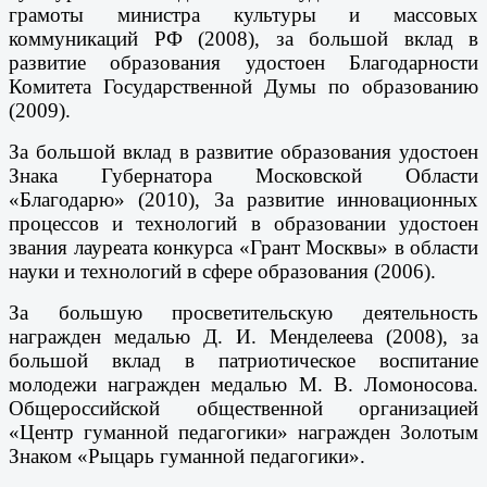
грамоты министра культуры и массовых
коммуникаций РФ (2008), за большой вклад в
развитие образования удостоен Благодарности
Комитета Государственной Думы по образованию
(2009).
За большой вклад в развитие образования удостоен
Знака Губернатора Московской Области
«Благодарю» (2010), За развитие инновационных
процессов и технологий в образовании удостоен
звания лауреата конкурса «Грант Москвы» в области
науки и технологий в сфере образования (2006).
За большую просветительскую деятельность
награжден медалью Д. И. Менделеева (2008), за
большой вклад в патриотическое воспитание
молодежи награжден медалью М. В. Ломоносова.
Общероссийской общественной организацией
«Центр гуманной педагогики» награжден Золотым
Знаком «Рыцарь гуманной педагогики».