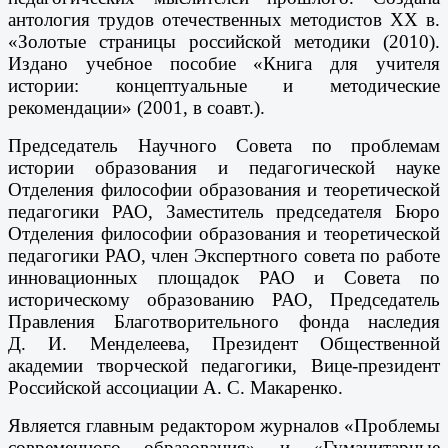
антология трудов отечественных методистов ХХ в.
«Золотые страницы российской методики (2010).
Издано учебное пособие «Книга для учителя
истории: концептуальные и методические
рекомендации» (2001, в соавт.).
Председатель Научного Совета по проблемам
истории образования и педагогической науке
Отделения философии образования и теоретической
педагогики РАО, Заместитель председателя Бюро
Отделения философии образования и теоретической
педагогики РАО, член Экспертного совета по работе
инновационных площадок РАО и Совета по
историческому образованию РАО, Председатель
Правления Благотворительного фонда наследия
Д. И. Менделеева, Президент Общественной
академии творческой педагогики, Вице-президент
Российской ассоциации А. С. Макаренко.
Является главным редактором журналов «Проблемы
современного образования» и «Гуманитарные