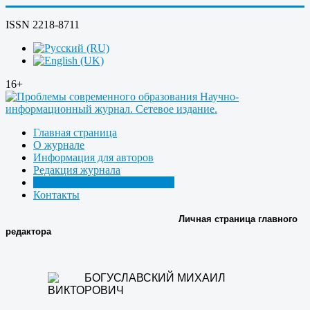
ISSN 2218-8711
16+
Главная страница
О журнале
Информация для авторов
Редакция журнала
Страница главного редактора
Контакты
Личная страница главного
редактора