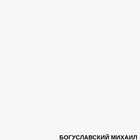
БОГУСЛАВСКИЙ МИХАИЛ