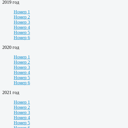
2019 год
Номер 1
Номер 2
Номер 3
Номер 4
Номер 5
Номер 6
2020 год
Номер 1
Номер 2
Номер 3
Номер 4
Номер 5
Номер 6
2021 год
Номер 1
Номер 2
Номер 3
Номер 4
Номер 5
Номер 6