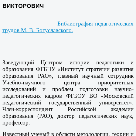
ВИКТОРОВИЧ
Библиография педагогических
трудов М. В. Богуславского.
Заведующий Центром истории педагогики и
образования ФГБНУ «Институт стратегии развития
образования РАО», главный научный сотрудник
Учебно-научного центра приоритетных
исследований и проблем подготовки научно-
педагогических кадров ФГБОУ ВО
Московский
«
педагогический государственный университет».
Член-корреспондент Российской академии
образования (РАО), доктор педагогических наук,
профессор.
Известный ученый в области методологии, теории и