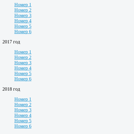
Номер 1
Номер 2
Номер 3
Номер 4
Номер 5
Номер 6
2017 год
Номер 1
Номер 2
Номер 3
Номер 4
Номер 5
Номер 6
2018 год
Номер 1
Номер 2
Номер 3
Номер 4
Номер 5
Номер 6