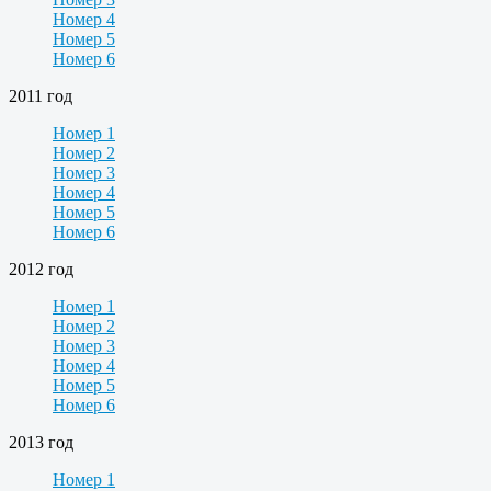
Номер 4
Номер 5
Номер 6
2011 год
Номер 1
Номер 2
Номер 3
Номер 4
Номер 5
Номер 6
2012 год
Номер 1
Номер 2
Номер 3
Номер 4
Номер 5
Номер 6
2013 год
Номер 1