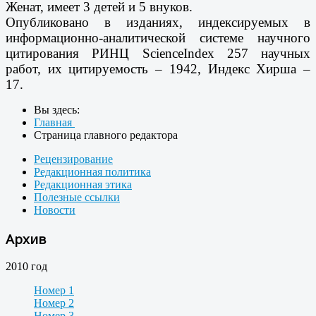
Женат, имеет 3 детей и 5 внуков.
Опубликовано в изданиях, индексируемых в
информационно-аналитической системе научного
цитирования РИНЦ ScienceIndex 257 научных
работ, их цитируемость – 1942, Индекс Хирша –
17.
Вы здесь:
Главная
Страница главного редактора
Рецензирование
Редакционная политика
Редакционная этика
Полезные ссылки
Новости
Архив
2010 год
Номер 1
Номер 2
Номер 3