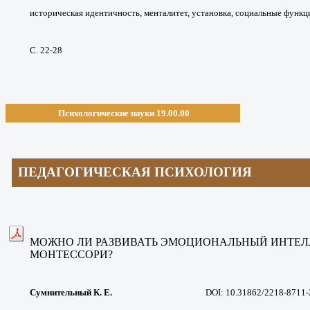
историческая идентичность,
менталитет, установка, социальные функц
С. 22-28
Психологические науки 19.00.00
ПЕДАГОГИЧЕСКАЯ ПСИХОЛОГИЯ
МОЖНО ЛИ РАЗВИВАТЬ ЭМОЦИОНАЛЬНЫЙ
ИНТЕЛ
МОНТЕССОРИ?
Сумнительный К. Е.
DOI: 10.31862/2218-8711-