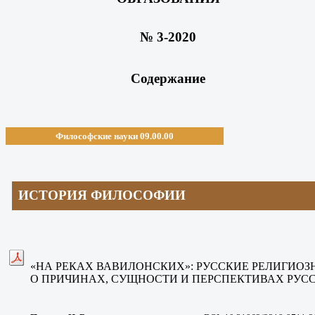
№ 3-2020
Содержание
Философские науки 09.00.00
ИСТОРИЯ ФИЛОСОФИИ
«НА РЕКАХ ВАВИЛОНСКИХ»: РУССКИЕ РЕЛИГИО
О ПРИЧИНАХ, СУЩНОСТИ И ПЕРСПЕКТИВАХ РУС