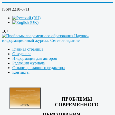
ISSN 2218-8711
16+
Главная страница
О журнале
Информация для авторов
Редакция журнала
Страница главного редактора
Контакты
ПРОБЛЕМЫ
СОВРЕМЕННОГО
ОБРАЗОВАНИЯ