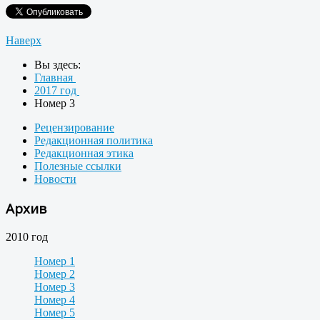
Наверх
Вы здесь:
Главная
2017 год
Номер 3
Рецензирование
Редакционная политика
Редакционная этика
Полезные ссылки
Новости
Архив
2010 год
Номер 1
Номер 2
Номер 3
Номер 4
Номер 5