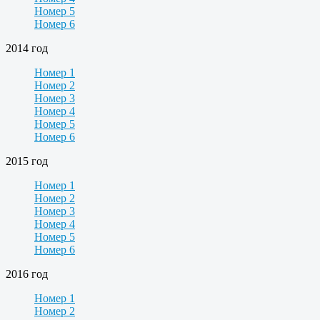
Номер 5
Номер 6
2014 год
Номер 1
Номер 2
Номер 3
Номер 4
Номер 5
Номер 6
2015 год
Номер 1
Номер 2
Номер 3
Номер 4
Номер 5
Номер 6
2016 год
Номер 1
Номер 2