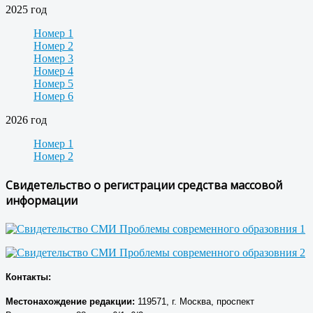
2025 год
Номер 1
Номер 2
Номер 3
Номер 4
Номер 5
Номер 6
2026 год
Номер 1
Номер 2
Свидетельство о регистрации средства массовой
информации
Контакты:
Местонахождение р
едакции
:
119571, г. Москва, проспект