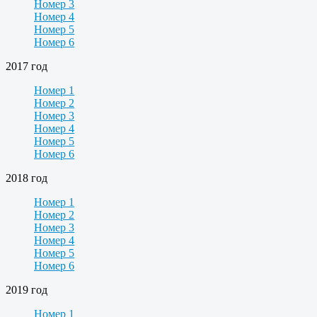
Номер 3
Номер 4
Номер 5
Номер 6
2017 год
Номер 1
Номер 2
Номер 3
Номер 4
Номер 5
Номер 6
2018 год
Номер 1
Номер 2
Номер 3
Номер 4
Номер 5
Номер 6
2019 год
Номер 1