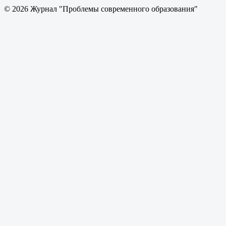
© 2026 Журнал "Проблемы современного образования"