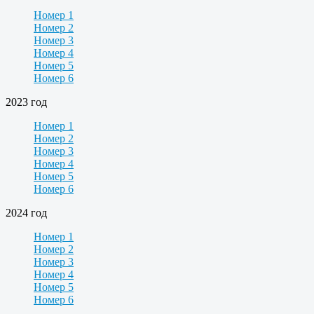
Номер 1
Номер 2
Номер 3
Номер 4
Номер 5
Номер 6
2023 год
Номер 1
Номер 2
Номер 3
Номер 4
Номер 5
Номер 6
2024 год
Номер 1
Номер 2
Номер 3
Номер 4
Номер 5
Номер 6