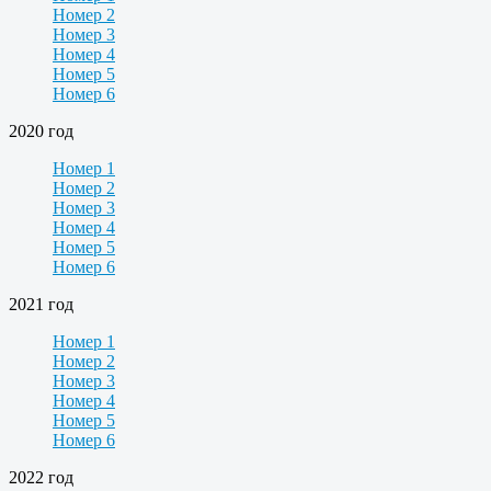
Номер 2
Номер 3
Номер 4
Номер 5
Номер 6
2020 год
Номер 1
Номер 2
Номер 3
Номер 4
Номер 5
Номер 6
2021 год
Номер 1
Номер 2
Номер 3
Номер 4
Номер 5
Номер 6
2022 год