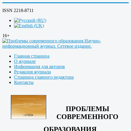
ISSN 2218-8711
16+
Главная страница
О журнале
Информация для авторов
Редакция журнала
Страница главного редактора
Контакты
ПРОБЛЕМЫ
СОВРЕМЕННОГО
ОБРАЗОВАНИЯ