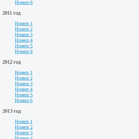
Номер 6
2011 год
Номер 1
Номер 2
Номер 3
Номер 4
Номер 5
Номер 6
2012 год
Номер 1
Номер 2
Номер 3
Номер 4
Номер 5
Номер 6
2013 год
Номер 1
Номер 2
Номер 3
Номер 4