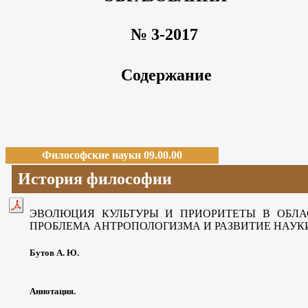
№ 3-2017
Содержание
Философские науки 09.00.00
История философии
ЭВОЛЮЦИЯ КУЛЬТУРЫ И ПРИОРИТЕТЫ В ОБЛА
ПРОБЛЕМА АНТРОПОЛОГИЗМА И РАЗВИТИЕ НАУК
Бутов А. Ю.
Аннотация.