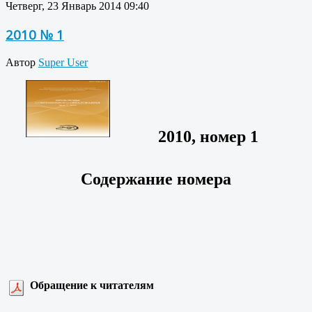
Четверг, 23 Январь 2014 09:40
2010 № 1
Автор
Super User
2010, номер 1
Содержание номера
Обращение к читателям