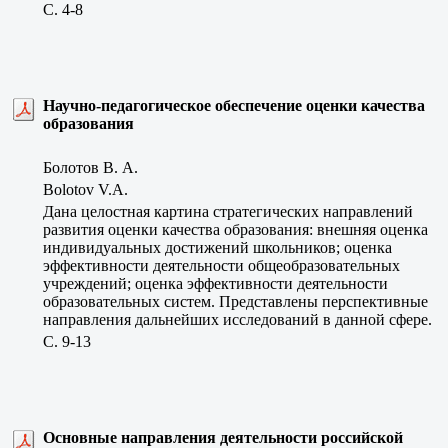
C. 4-8
Научно-педагогическое обеспечение оценки качества
образования
Болотов В. А.
Bolotov V.A.
Дана целостная картина стратегических направлений
развития оценки качества образования: внешняя оценка
индивидуальных достижений школьников; оценка
эффективности деятельности общеобразовательных
учреждений; оценка эффективности деятельности
образовательных систем. Представлены перспективные
направления дальнейших исследований в данной сфере.
C. 9-13
Основные направления деятельности российской