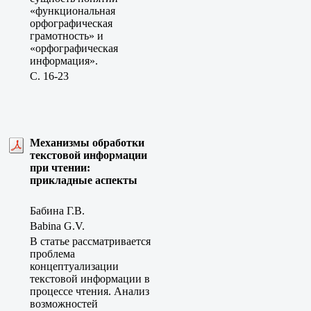
«функциональная
орфографическая
грамотность» и
«орфографическая
информация».
C. 16-23
Механизмы обработки
текстовой информации
при чтении:
прикладные аспекты
Бабина Г.В.
Babina G.V.
В статье рассматривается
проблема
концептуализации
текстовой информации в
процессе чтения. Анализ
возможностей