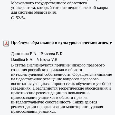
Московского государственного областного
университета, который готовит педагогический кадры
для системы образования.
C. 52-54
Проблема образования в культурологическом аспекте
Данилина Е.А. Власова В.Б.
Danilina E.A. Vlasova V.B.
В статье анализируются причины низкого правового
сознания российских граждан в области
интеллектуальной собственности. Обращается внимание
на недостаточное освещение вопросов правового
воспитания учащихся в процессе их обучения в учебных
заведениях. Предлагаются теоретические обоснования и
практические рекомендации по повышению
правосознания учащихся в области прав на
интеллектуальную собственность. Также даются
рекомендации по организации мониторинга уровня
правосознания учащихся.