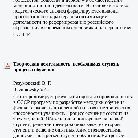
модернизационной деятельности. На основе историко-
педагогического анализа формулируются выводы
прогностичного характера для оптимизации
деятельности по реформированию российского
образования в современных условиях и на перспективу.
C. 33-44
Творческая деятельность, необходимая ступень
процесса обучения
Разумовский В. Г.
Razumovsky V.G.
Статья резюмирует результаты одной из проводившихся
в СССР программ по разработке методики обучения
физике в школе, направленной на развитие творческих
способностей учащихся. Процесс обучения состоит из
трех ступеней. Объяснение и повторение на первой
ступени, решение тренировочных задач на второй
ступени и решение опытных задач с неизвестными
данными – на третьей ступени обучения. На третьей