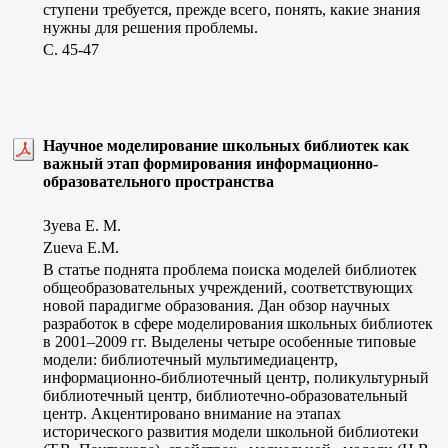
ступени требуется, прежде всего, понять, какие знания
нужны для решения проблемы.
C. 45-47
Научное моделирование школьных библиотек как
важный этап формирования информационно-
образовательного пространства
Зуева Е. М.
Zueva E.M.
В статье поднята проблема поиска моделей библиотек
общеобразовательных учреждений, соответствующих
новой парадигме образования. Дан обзор научных
разработок в сфере моделирования школьных библиотек
в 2001–2009 гг. Выделены четыре особенные типовые
модели: библиотечный мультимедиацентр,
информационно-библиотечный центр, поликультурный
библиотечный центр, библиотечно-образовательный
центр. Акцентировано внимание на этапах
исторического развития модели школьной библиотеки