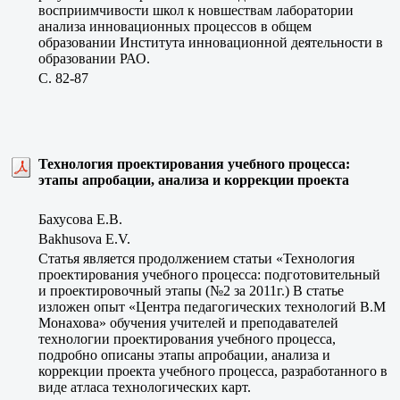
восприимчивости школ к новшествам лаборатории
анализа инновационных процессов в общем
образовании Института инновационной деятельности в
образовании РАО.
C. 82-87
Технология проектирования учебного процесса:
этапы апробации, анализа и коррекции проекта
Бахусова Е.В.
Bakhusova E.V.
Статья является продолжением статьи «Технология
проектирования учебного процесса: подготовительный
и проектировочный этапы (№2 за 2011г.) В статье
изложен опыт «Центра педагогических технологий В.М
Монахова» обучения учителей и преподавателей
технологии проектирования учебного процесса,
подробно описаны этапы апробации, анализа и
коррекции проекта учебного процесса, разработанного в
виде атласа технологических карт.