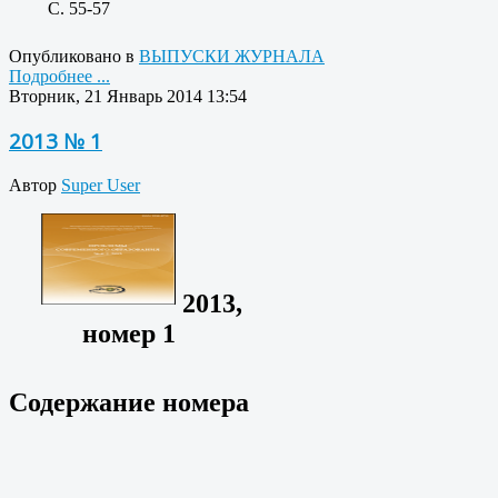
C. 55-57
Опубликовано в
ВЫПУСКИ ЖУРНАЛА
Подробнее ...
Вторник, 21 Январь 2014 13:54
2013 № 1
Автор
Super User
2013,
номер 1
Содержание номера