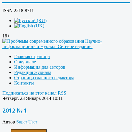
ISSN 2218-8711
16+
Главная страница
О журнале
Информация для авторов
Редакция журнала
Страница главного редактора
Контакты
Подписаться на этот канал RSS
Четверг, 23 Январь 2014 10:11
2012 № 1
Автор
Super User