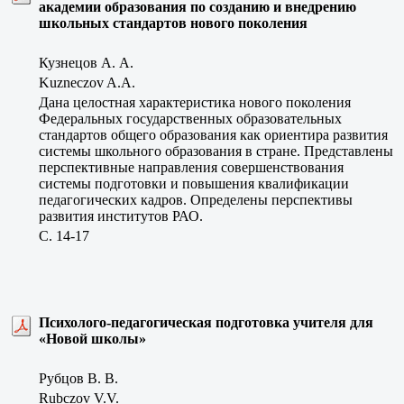
академии образования по созданию и внедрению
школьных стандартов нового поколения
Кузнецов А. А.
Kuzneczov A.A.
Дана целостная характеристика нового поколения
Федеральных государственных образовательных
стандартов общего образования как ориентира развития
системы школьного образования в стране. Представлены
перспективные направления совершенствования
системы подготовки и повышения квалификации
педагогических кадров. Определены перспективы
развития институтов РАО.
C. 14-17
Психолого-педагогическая подготовка учителя для
«Новой школы»
Рубцов В. В.
Rubczov V.V.