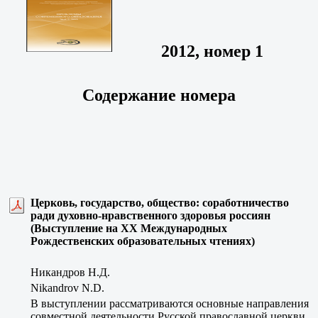
2012, номер 1
Содержание номера
Церковь, государство, общество: соработничество
ради духовно-нравственного здоровья россиян
(Выступление на ХХ Международных
Рождественских образовательных чтениях)
Никандров Н.Д.
Nikandrov N.D.
В выступлении рассматриваются основные направления
совместной деятельности Русской православной церкви,