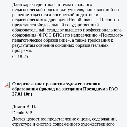
Дана характеристика системы психолого-
педагогической подготовки учителя, направленной на
решение задач психологической подготовки
педагогических кадров для «Новой школы». Целостно
представлен Федеральный государственный
образовательный стандарт высшего профессионального
образования (ФГОС ВПО) по направлению «Психолого-
педагогическое образование», а также требования к
результатам освоения основных образовательных
программ.
C. 18-25
О перспективах развития художественного
образования (доклад на заседании Президиума РАО
27.01.10г.)
Демин В. П.
Demin V.P.
Дается целостное представление о цели, содержании,
структуре и системе современного художественного