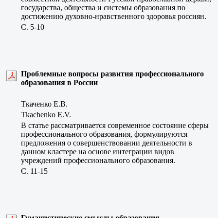
государства, общества и системы образования по
достижению духовно-нравственного здоровья россиян.
C. 5-10
Проблемные вопросы развития профессионального
образования в России
Ткаченко Е.В.
Tkachenko E.V.
В статье рассматривается современное состояние сферы
профессионального образования, формулируются
предложения о совершенствовании деятельности в
данном кластере на основе интеграции видов
учреждений профессионального образования.
C. 11-15
Гуманистические смыслы образования